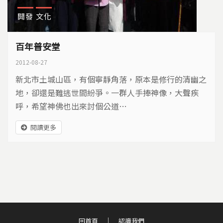
開發
文化
百年普安堂
2012-08-27
新北市土城山區，有個寧靜角落，原本是修行的清幽之
地，卻還是難逃世間紛爭。一群人手捧神像，大聲疾
呼，希望神佛也出來討個公道…
閱讀更多
回首頁
認識我們