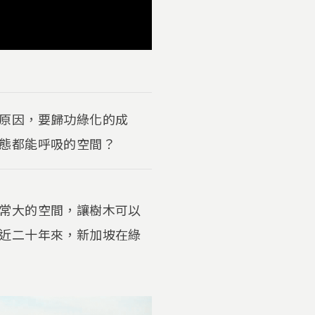
原因，要歸功綠化的成
態都能呼吸的空間？
常大的空間，讓樹木可以
近二十年來，新加坡在綠