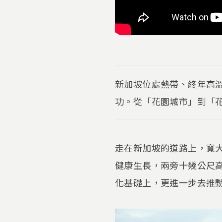
新加坡位處熱帶、終年高
功。從「花園城市」到「
走在新加坡的道路上，寬
健康生長，兩旁十幾公尺
化基礎上，更進一步去推