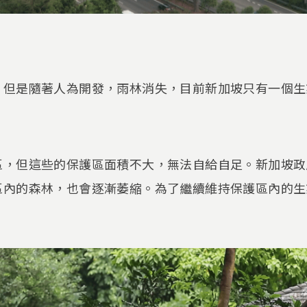
，但是隨著人為開發，雨林消失，目前新加坡只有一個生
區，但這些的保護區面積不大，無法自給自足。新加坡政
區內的森林，也會逐漸萎縮。為了繼續維持保護區內的生