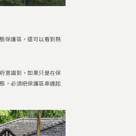
態保護區，還可以看到熱
府意識到，如果只是在保
態，必須把保護區串連起