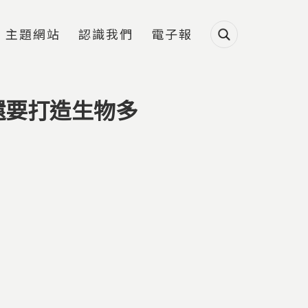
主題網站
認識我們
電子報
還要打造生物多