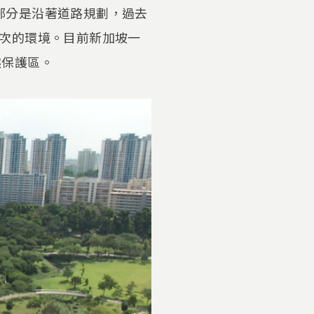
大部分是沿著道路規劃，過去
次的環境。目前新加坡一
然保護區。