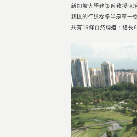
新加坡大學建築系教授陳培
栽植的行道樹多半是單一
共有16條自然聯道，總長6