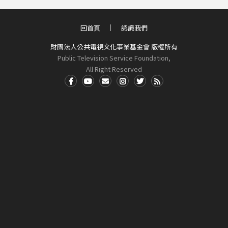
回首頁
認識我們
財團法人公共電視文化事業基金會 版權所有
Public Television Service Foundation,
All Right Reserved