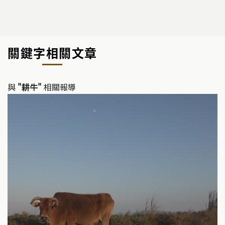
關鍵字相關文章
與
"耕牛"
相關報導