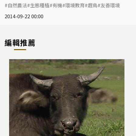
自然農法
生態種植
有機
環境教育
趕鳥
友善環境
2014-09-22 00:00
編輯推薦