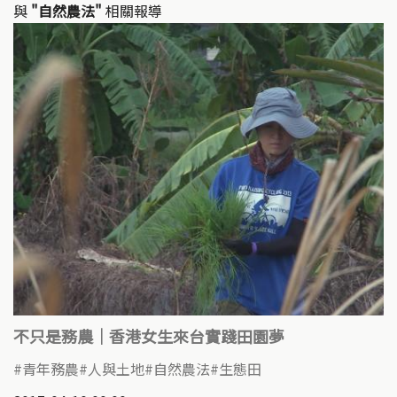
與
"自然農法"
相關報導
不只是務農｜香港女生來台實踐田園夢
青年務農
人與土地
自然農法
生態田