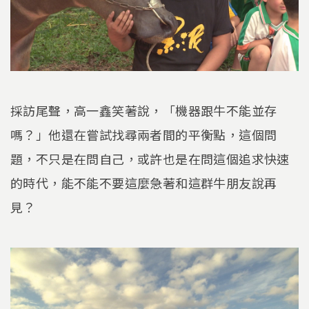
採訪尾聲，高一鑫笑著說，「機器跟牛不能並存
嗎？」他還在嘗試找尋兩者間的平衡點，這個問
題，不只是在問自己，或許也是在問這個追求快速
的時代，能不能不要這麼急著和這群牛朋友說再
見？