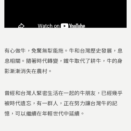
有心做牛，免驚無犁能拖。牛和台灣歷史發展，息
息相關。隨著時代轉變，鐵牛取代了耕牛，牛的身
影漸漸消失在農村。
曾經和台灣人緊密生活在一起的牛朋友，已經幾乎
被時代遺忘，有一群人，正在努力讓台灣牛的記
憶，可以繼續在年輕世代中延續。