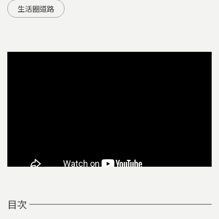
生活圈道路
目次