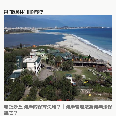
與
"防風林"
相關報導
嶺頂沙丘 海岸的保育失地？｜海岸管理法為何無法保
護它？