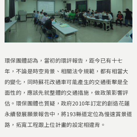
環保團體認為，當初的環評報告，距今已有十七
年，不論是時空背景、相關法令規範，都有相當大
的變化，同時蘇花改通車可能產生的交通衝擊是全
面性的，應該先就整體的交通措施，做政策影響評
估。環保團體也質疑，政府2010年訂定的創造花蓮
永續發展願景報告中，將193縣道定位為慢速賞景道
路，拓寬工程跟上位計畫的設定相違背。