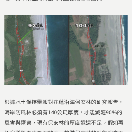
根據水土保持學報對花蓮沿海保安林的研究報告，
海岸防風林必須有140公尺厚度，才能減輕90%的
風害與鹽害，現有保安林的厚度遠遠不足。假如再