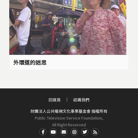
外環道的迷思
回首頁
認識我們
財團法人公共電視文化事業基金會 版權所有
Public Television Service Foundation,
All Right Reserved