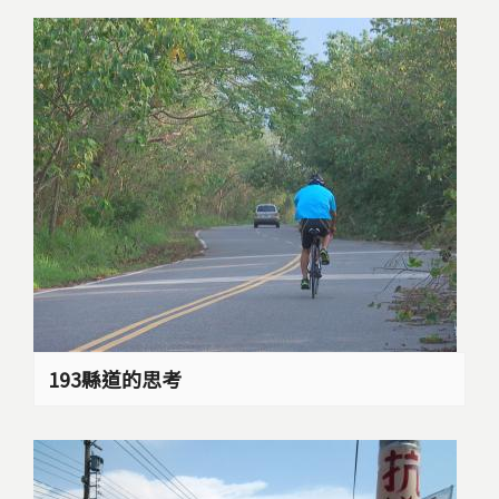
193縣道的思考