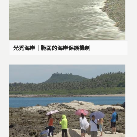
光禿海岸｜脆弱的海岸保護機制