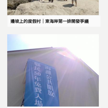
邊坡上的度假村｜東海岸第一排開發爭議