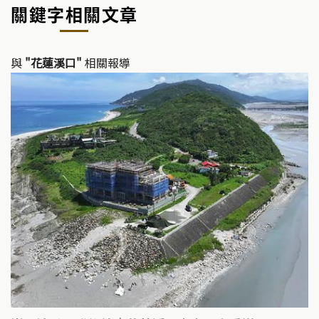
關鍵字相關文章
與
"花蓮溪口"
相關報導