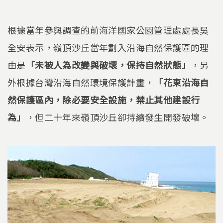
根據當年參與調查的前海洋國家公園管理處處長吳
全安表示，嶺頂沙丘當年劃入沿海自然保護區的理
由是
「未被人為改變與破壞，保持自然狀態」
，另
外根據台灣沿海自然環境保護計畫，
「花東沿海自
然保護區內，除必要安全設施，禁止其他建設行
為」
，但二十年來嶺頂沙丘卻持續發生開發破壞。