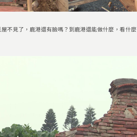
老屋不見了，鹿港還有臉嗎？到鹿港還能做什麼，看什麼