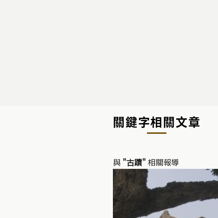
關鍵字相關文章
與
"古蹟"
相關報導