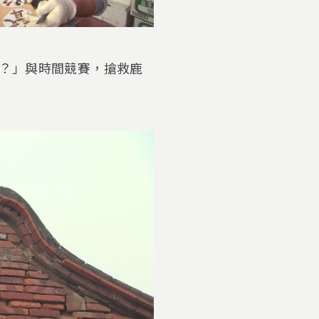
？」與時間競賽，搶救鹿