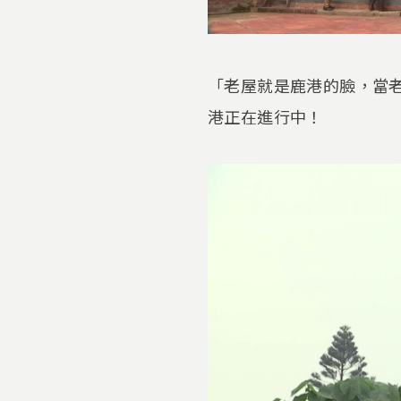
「老屋就是鹿港的臉，當
港正在進行中！