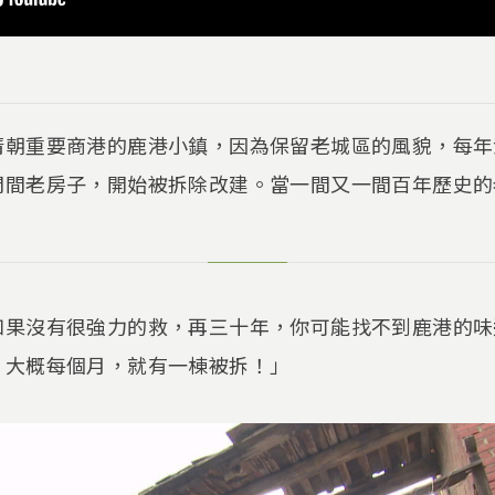
清朝重要商港的鹿港小鎮，因為保留老城區的風貌，每年
間間老房子，開始被拆除改建。當一間又一間百年歷史的
如果沒有很強力的救，再三十年，你可能找不到鹿港的味
，大概每個月，就有一棟被拆！」