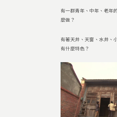
有一群青年、中年、老年
麼做？
有著天井、天窗、水井、
有什麼特色？