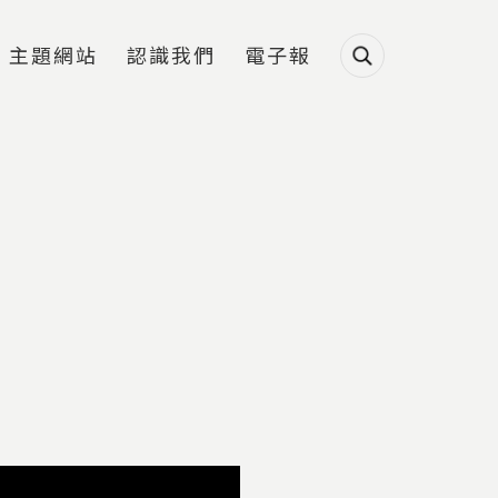
主題網站
認識我們
電子報