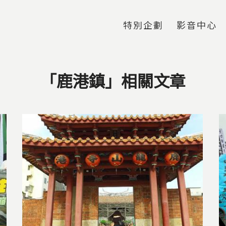
Jump to Main content
Jump to Navigation
特別企劃
影音中心
「鹿港鎮」相關文章