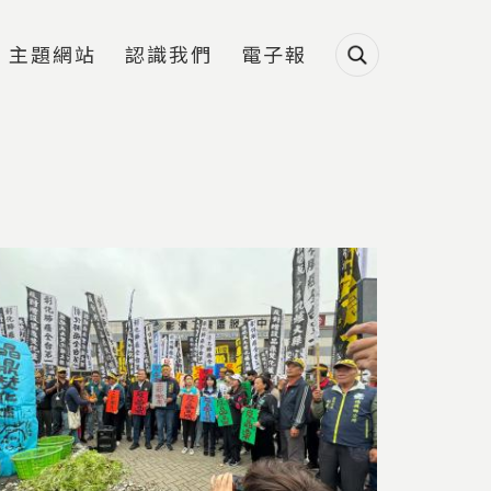
主題網站
認識我們
電子報