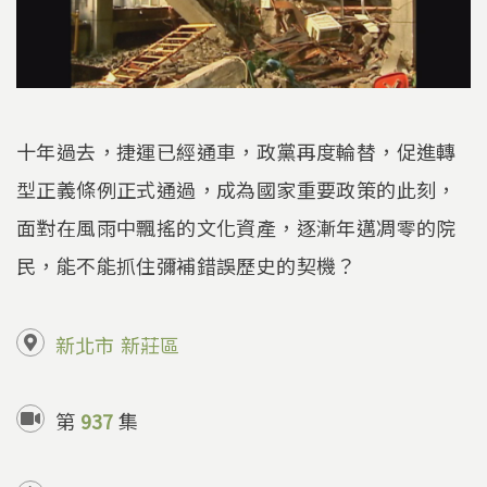
十年過去，捷運已經通車，政黨再度輪替，促進轉
型正義條例正式通過，成為國家重要政策的此刻，
面對在風雨中飄搖的文化資產，逐漸年邁凋零的院
民，能不能抓住彌補錯誤歷史的契機？
新北市
新莊區
第
937
集