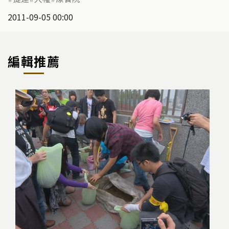
2011-09-05 00:00
編輯推薦