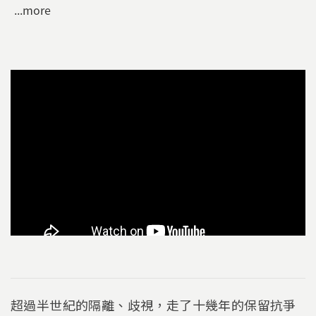
...more
超過半世紀的隔離、歧視，走了十幾年的保留抗爭