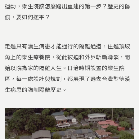
運動，樂生院該怎麼踏出重建的第一步？歷史的傷
痕，要如何撫平？
走過只有漢生病患才能通行的隔離通道，住進頂坡
角上的樂生療養院，從此被迫和外界斬斷聯繫，開
始以院為家的隔離人生。日治時期設置的樂生院
區，每一處設計與規劃，都展現了過去台灣對待漢
生病患的強制隔離歷史。