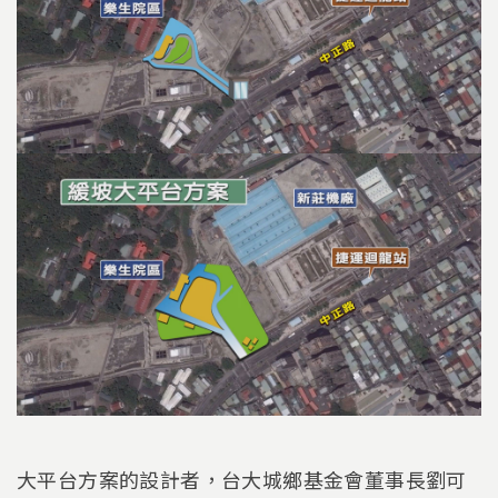
大平台方案的設計者，台大城鄉基金會董事長劉可