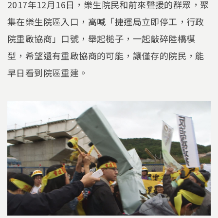
2017年12月16日，樂生院民和前來聲援的群眾，聚
集在樂生院區入口，高喊「捷運局立即停工，行政
院重啟協商」口號，舉起槌子，一起敲碎陸橋模
型，希望還有重啟協商的可能，讓僅存的院民，能
早日看到院區重建。