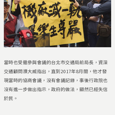
當時也受邀參與會議的台北市交通局前局長，資深
交通顧問濮大威指出，直到2017年8月間，他才發
現當時的協商會議，沒有會議記錄，事後行政院也
沒有進一步做出指示，政府的做法，顯然已經失信
於民。