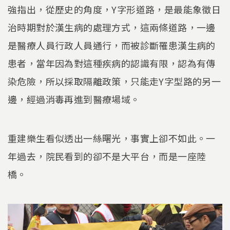
強指出，從歷史的角度，Y字形道路，是最能象徵日
治時期對於漢生病的處理方式，這兩條道路，一邊
是醫療人員行政人員通行，而被診斷罹患漢生病的
患者，當年因為對這種疾病的認識有限，認為有傳
染危險，所以採取隔離政策，只能走Y字型路的另一
邊，經過消毒再進到醫療場域。
重建樂生看似透出一絲曙光，事實上卻不如此。一
年過去，院民看到的卻不是大平台，而是一座陸
橋。