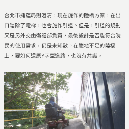
台北市捷運局則澄清，現在施作的陸橋方案，在出
口端除了電梯，也會施作引道。但是，引道的規劃
又是另外交由衛福部負責，最後設計是否能符合院
民的使用需求，仍是未知數。在腹地不足的陸橋
上，要如何還原Y字型道路，也沒有共識。