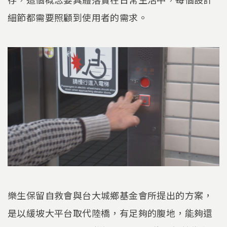
細節都需要照顧到使用者的需求。
樂生保留自救會與台大城鄉基金會所提出的方案，
是以緩坡大平台取代陸橋，有足夠的腹地，能夠還