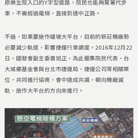
原樂生院入口的Y字型道路，院民也能夠駕著代步
車，不需經過電梯，直接到達中正路。
不過，如果要施作緩坡大平台，目前的新莊機廠勢
必要減少軌道，影響捷運行車調度。2016年12月22
日，國發會副主委曾旭正，為此邀集院民代表、台
大城鄉基金會與台北市捷運局、捷運公司等相關單
位，共同進行協商，會中達成共識，朝向機廠減
軌、施作大平台的方向來進行。