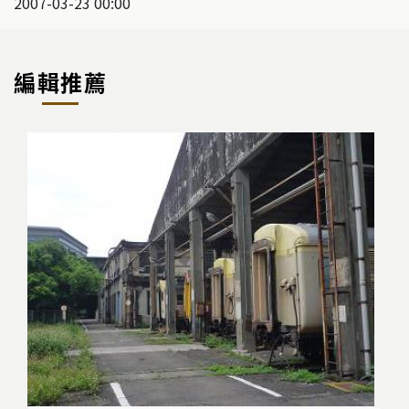
2007-03-23 00:00
編輯推薦