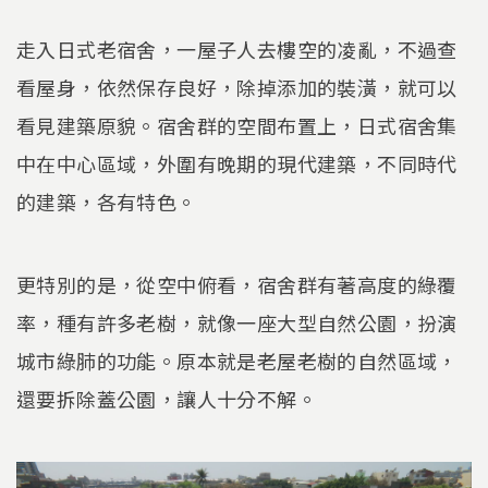
走入日式老宿舍，一屋子人去樓空的凌亂，不過查
看屋身，依然保存良好，除掉添加的裝潢，就可以
看見建築原貌。宿舍群的空間布置上，日式宿舍集
中在中心區域，外圍有晚期的現代建築，不同時代
的建築，各有特色。
更特別的是，從空中俯看，宿舍群有著高度的綠覆
率，種有許多老樹，就像一座大型自然公園，扮演
城市綠肺的功能。原本就是老屋老樹的自然區域，
還要拆除蓋公園，讓人十分不解。