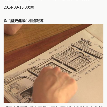
2014-09-15 00:00
與
"歷史建築"
相關報導