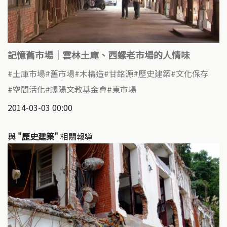
記憶舊市場｜雲林土庫、西螺老市場的人情味
土庫市場
舊市場
木構造
甘銘源
歷史建築
文化保存
空間活化
螺陽文教基金會
東市場
2014-03-03 00:00
與
"歷史建築"
相關報導