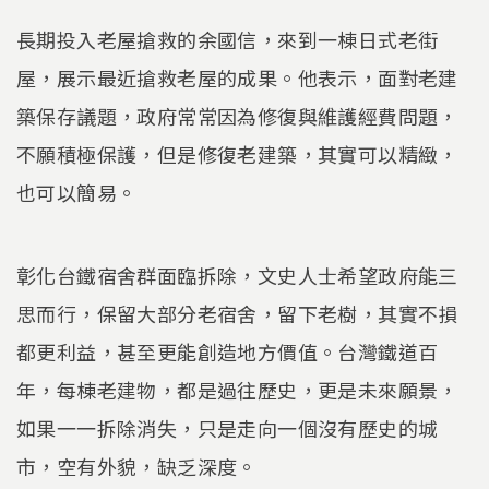
長期投入老屋搶救的余國信，來到一棟日式老街
屋，展示最近搶救老屋的成果。他表示，面對老建
築保存議題，政府常常因為修復與維護經費問題，
不願積極保護，但是修復老建築，其實可以精緻，
也可以簡易。
彰化台鐵宿舍群面臨拆除，文史人士希望政府能三
思而行，保留大部分老宿舍，留下老樹，其實不損
都更利益，甚至更能創造地方價值。台灣鐵道百
年，每棟老建物，都是過往歷史，更是未來願景，
如果一一拆除消失，只是走向一個沒有歷史的城
市，空有外貌，缺乏深度。