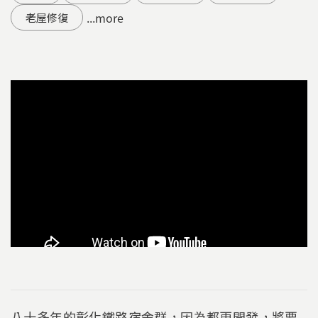
...more
老屋修復
八十多年的彰化鐵路宿舍群，因為都更開發，將要