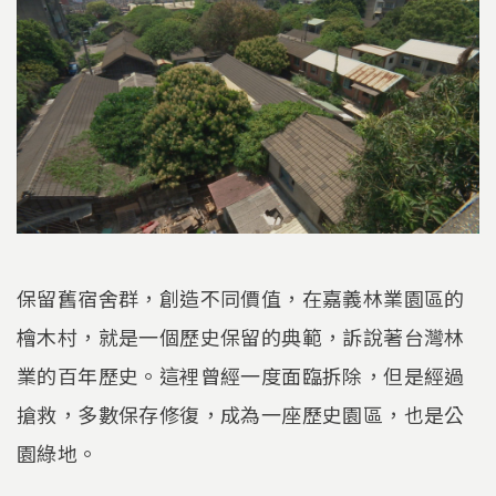
保留舊宿舍群，創造不同價值，在嘉義林業園區的
檜木村，就是一個歷史保留的典範，訴說著台灣林
業的百年歷史。這裡曾經一度面臨拆除，但是經過
搶救，多數保存修復，成為一座歷史園區，也是公
園綠地。