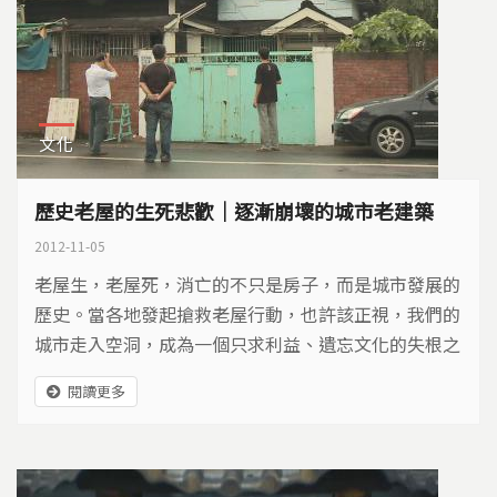
文化
歷史老屋的生死悲歡｜逐漸崩壞的城市老建築
2012-11-05
老屋生，老屋死，消亡的不只是房子，而是城市發展的
歷史。當各地發起搶救老屋行動，也許該正視，我們的
城市走入空洞，成為一個只求利益、遺忘文化的失根之
國…
閱讀更多