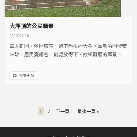
文化
大坪頂的公民願景
2012-07-16
軍人離開，營區廢棄，留下盤根的大樹。當新的開發案
來臨，居民憂慮著，何處放得下，故鄉發展的願景。
閱讀更多
頁面
1
2
下一頁 ›
最後一頁 »