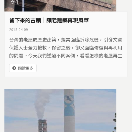
文化
留下來的古蹟｜讓老建築再現風華
2018-04-09
台灣的老屋或歷史建築，經常面臨拆除危機，引發文資
保護人士全力搶救，保留之後，卻又面臨修復與再利用
的問題。今天我們透過不同案例，看看怎樣的老屋再生
術，才能讓老建築延續生命，再現風華…
閱讀更多