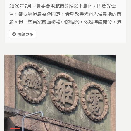
2020年7月，農委會規範兩公頃以上農地，開發光電
場，都要經過農委會同意，希望改善光電入侵農地的問
題。但一些舊案或面積較小的個案，依然持續開發，造
成光電的生態衝突。
閱讀更多