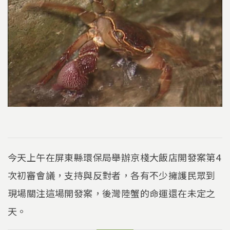
今天上午在屏東縣環保局舉辦京棧大飯店開發案第4
次初審會議，支持與反對者，各有不少擁護民眾到
現場關注這場開發案，後灣陸蟹的命運還在未定之
天。