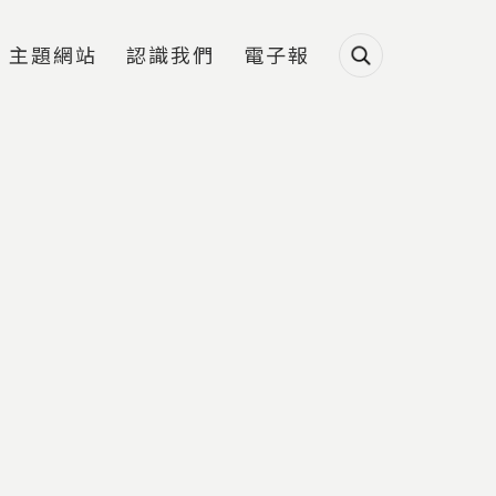
主題網站
認識我們
電子報