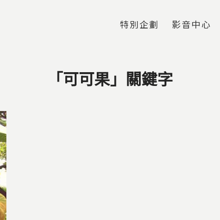
Jump to Main content
Jump to Navigation
特別企劃
影音中心
「可可果」關鍵字