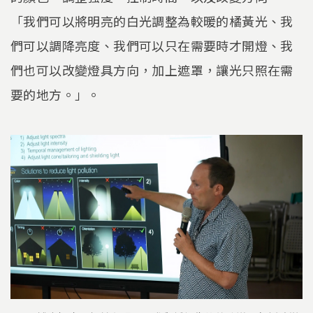
「我們可以將明亮的白光調整為較暖的橘黃光、我
們可以調降亮度、我們可以只在需要時才開燈、我
們也可以改變燈具方向，加上遮罩，讓光只照在需
要的地方。」。