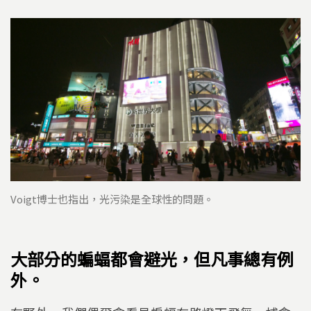
Voigt博士也指出，光污染是全球性的問題。
大部分的蝙蝠都會避光，但凡事總有例
外。