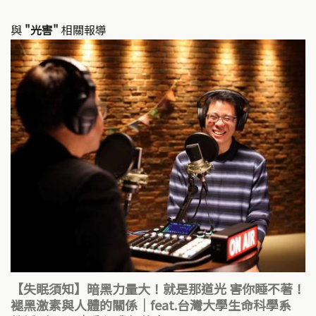
與
"光害"
相關報導
【失眠須知】暗黑力量大！就是那道光 害你睡不著！
褪黑激素與人體的關係｜feat.台灣大學生命科學系