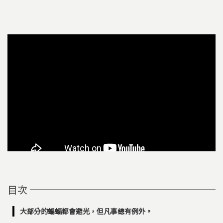
目次
大部分的蝙蝠都會避光，但凡事總有例外。