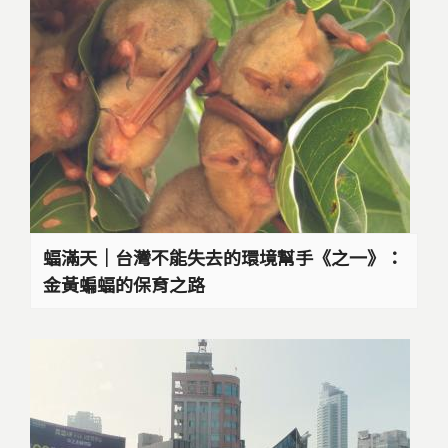
蝠滿天｜台灣不能失去的環境幫手《之一》：
金黃蝙蝠的保育之路