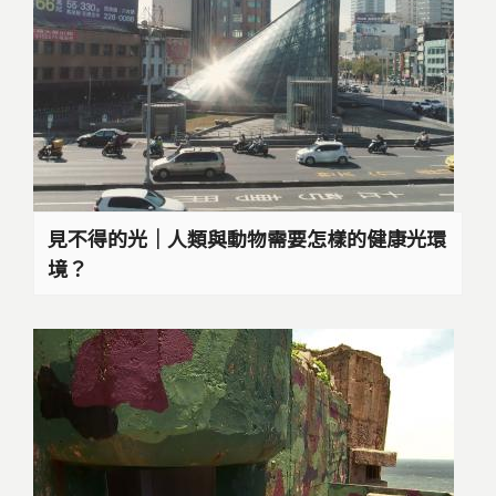
見不得的光｜人類與動物需要怎樣的健康光環
境？