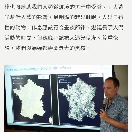
終也將幫助我們人類從環境的黑暗中受益。」人造
光源對人體的影響，最明顯的就是睡眠，人是日行
性的動物，作息應該符合晝夜節律，燈延長了人們
活動的時間，但夜晚不該被人造光填滿。尊重夜
晚，我們與蝙蝠都需要無光的黑夜。