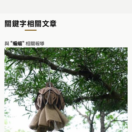
關鍵字相關文章
與
"蝙蝠"
相關報導