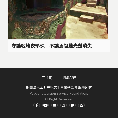
守護戰地夜珍珠｜不讓馬祖雌光螢消失
回首頁
認識我們
財團法人公共電視文化事業基金會 版權所有
Public Television Service Foundation,
All Right Reserved