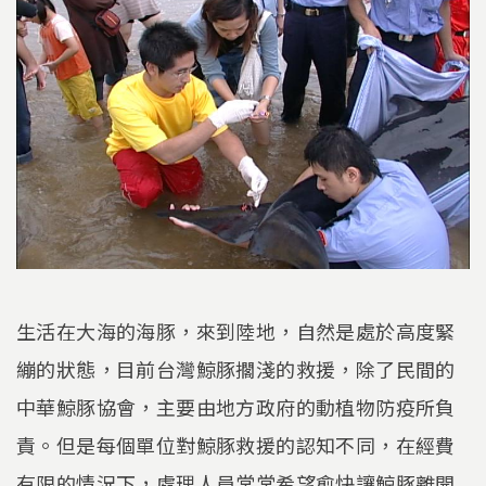
生活在大海的海豚，來到陸地，自然是處於高度緊
繃的狀態，目前台灣鯨豚擱淺的救援，除了民間的
中華鯨豚協會，主要由地方政府的動植物防疫所負
責。但是每個單位對鯨豚救援的認知不同，在經費
有限的情況下，處理人員常常希望愈快讓鯨豚離開