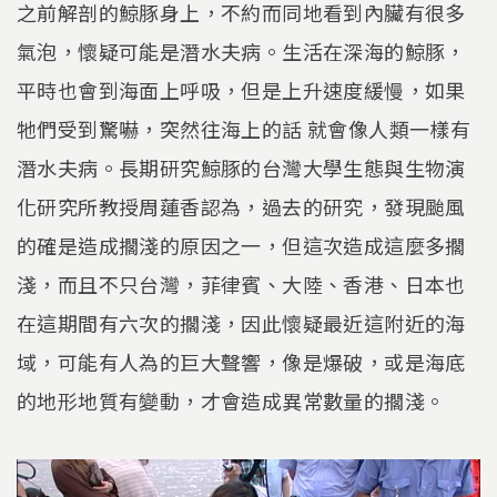
之前解剖的鯨豚身上，不約而同地看到內臟有很多
氣泡，懷疑可能是潛水夫病。生活在深海的鯨豚，
平時也會到海面上呼吸，但是上升速度緩慢，如果
牠們受到驚嚇，突然往海上的話 就會像人類一樣有
潛水夫病。長期研究鯨豚的台灣大學生態與生物演
化研究所教授周蓮香認為，過去的研究，發現颱風
的確是造成擱淺的原因之一，但這次造成這麼多擱
淺，而且不只台灣，菲律賓、大陸、香港、日本也
在這期間有六次的擱淺，因此懷疑最近這附近的海
域，可能有人為的巨大聲響，像是爆破，或是海底
的地形地質有變動，才會造成異常數量的擱淺。