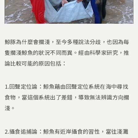
鯨豚為什麼會擱淺，至今多種說法分歧，也因為每
隻擱淺鯨魚的狀況不同而異。經由科學家研究，推
論比較可能的原因包括：
1.回聲定位論：鯨魚藉由回聲定位系統在海中尋找
食物，當這個系統出了差錯，導致無法辨識方向擱
淺。
2.攝食追捕論：鯨魚有近岸攝食的習性，當往淺灘