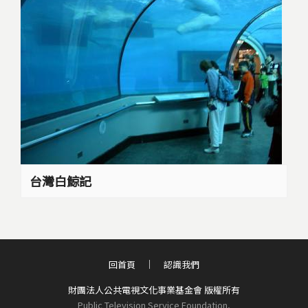
台灣白鯨記
回首頁
認識我們
財團法人公共電視文化事業基金會 版權所有
Public Television Service Foundation,