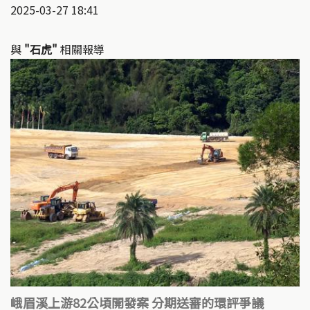
2025-03-27 18:41
與
"石虎"
相關報導
峨眉溪上游82公頃開發案 分期送審的環評爭議