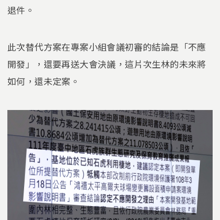
退件。
此次替代方案在專案小組會議初審的結論是「不應
開發」，還要再送大會決議，這片次生林的未來將
如何，還未定案。