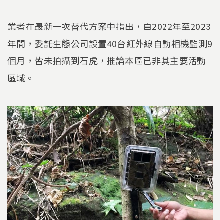
業者在最新一次替代方案中指出，自2022年至2023
年間，委託生態公司設置40台紅外線自動相機監測9
個月，皆未拍攝到石虎，推論本區已非其主要活動
區域。