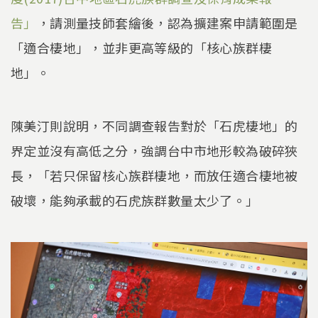
告」
，請測量技師套繪後，認為擴建案申請範圍是
「適合棲地」，並非更高等級的「核心族群棲
地」。
陳美汀則說明，不同調查報告對於「石虎棲地」的
界定並沒有高低之分，強調台中市地形較為破碎狹
長，「若只保留核心族群棲地，而放任適合棲地被
破壞，能夠承載的石虎族群數量太少了。」