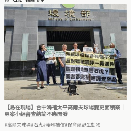
【島在現場】台中鴻禧太平高爾夫球場變更面積案｜
專案小組審查結論不應開發 ​
高爾夫球場
石虎
棲地補償
保育類野生動物