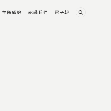
主題網站
認識我們
電子報