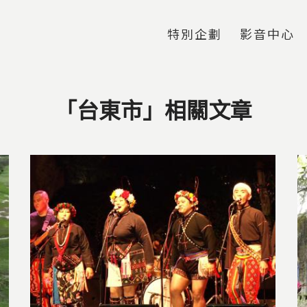
Jump to Main content
Jump to Navigation
特別企劃
影音中心
「台東市」相關文章