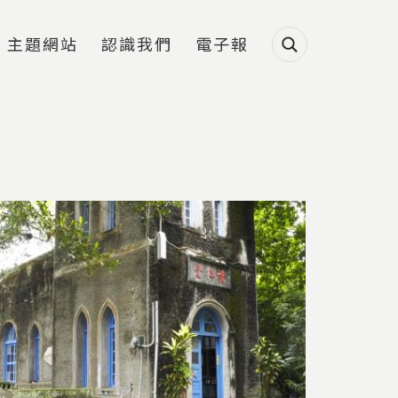
主題網站
認識我們
電子報