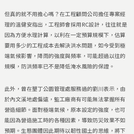
但真的就不用擔心嗎？在工程顧問公司擔任專案經
理的溫健安指出，工程師會採用RC設計，往往就是
因為方便水理計算，以利在一定預算規模下，估算
要用多少的工程成本去解決洪水問題，如今受到極
端氣候影響，降雨的強度與頻率，可能超過以往的
規模，防洪頻率已不是降低淹水風險的保證。
此外，曾在墾丁公園管理處服務過的劉川表示，由
於內文溪地處偏遠，監工廠商有可能無法掌握所有
營造細節。面對極端氣候，原本設定的強度，也可
能因為營造施工時的各種因素，導致防災效果不如
預期。生態團體因此期待以韌性國土的思維，將下