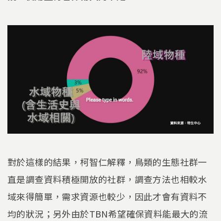
對於這樣的結果，柯智仁解釋，鳥類的生態社群一
直是調查資料積極開放的社群，調查方法也相較水
域來得簡單，需求資源也較少，因此才會有資料不
均的狀況；另外由於TBN希望確保資料能最大的流