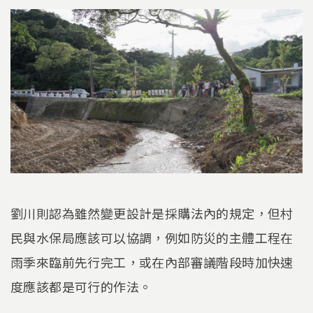
劉川則認為雖然變更設計是採購法內的規定，但村
民與水保局應該可以協調，例如防災的主體工程在
雨季來臨前先行完工，或在內部審議階段時加快速
度應該都是可行的作法。