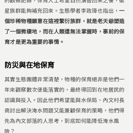
星族群能夠補充回來。生態學者李政璋也指出，
一
個珍稀物種願意在這裡繁衍族群，就是老天爺塑造
了一個微棲地，而在人類還無法掌握時，事前的保
育才是更為重要的事情。
防災與在地保育
其實生態團體非常清楚，物種的保育絕非是他們一
年來觀察數次便能落實的，最終得回到在地居民的
認識與投入。因此他們希望能與水保局、內文村長
商討出解決淹水問題又能兼顧保育的策略，他們得
先為內文部落的人思考，到底如何能降低淹水風
險？