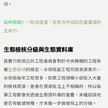
向。
延伸閱讀》
一起找溪望｜官民合作找回花蓮鱉溪的
生命力
生態檢核分級與生態資料庫
其實行政院公共工程委員會對於中央機關的工程有
著
生態檢核
的規定，水保局副工程司翁泉源表示，
水保局每年工程眾多，如果工程規模小卻投入大量
的檢核資源，是會在資源投注上不相稱的，所以每
筆工程都會先透過生態資料庫的套疊，來確認該地
是否有敏感物種，才來進一步做檢核上的分級。