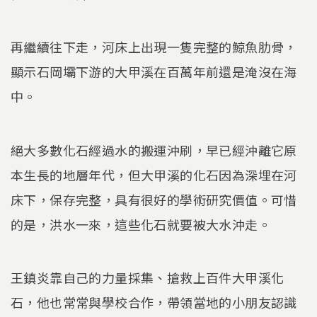
再繼續往下走，河床上出現一隻完整的鯨魚肋骨，
顯示石岡壩下游的大甲溪在百萬年前還是淹沒在海
中。
絕大多數化石經過水的搬運沖刷，早已經沖離它原
本生長的地層年代，但大甲溪的化石因為深埋在河
床下，保存完整，具有很好的學術研究價值。可惜
的是，洪水一來，這些化石就要被大水沖走。
王鎮炎靠自己的力量採集、搶救上百件大甲溪化
石，他也常常與學校合作，帶領當地的小朋友認識