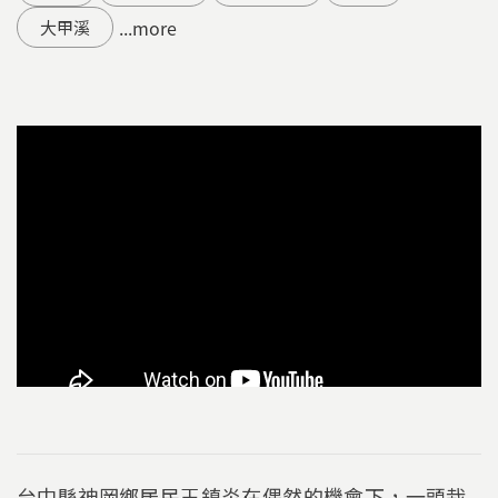
...more
大甲溪
台中縣神岡鄉居民王鎮炎在偶然的機會下，一頭栽