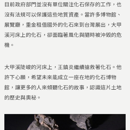
目前政府部門並沒有單位關注化石保存的工作，也
沒有法規可以保護這些地質資產。當許多博物館、
展覽廳，重金租借國外的化石來到台灣展出，大甲
溪河床上的化石，卻面臨著風化與隨時被沖毀的危
機。
大甲溪陡峻的河床上，王鎮炎繼續搶救著化石。他
許下心願，希望未來能成立一座在地的化石博物
館，讓更多的人來傾聽化石的故事，認識這片土地
的歷史與奧秘。