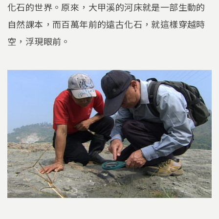
化石的世界。原來，大甲溪的河床就是一部生動的
自然課本，而百萬年前的遠古化石，就這樣穿越時
空，浮現眼前。