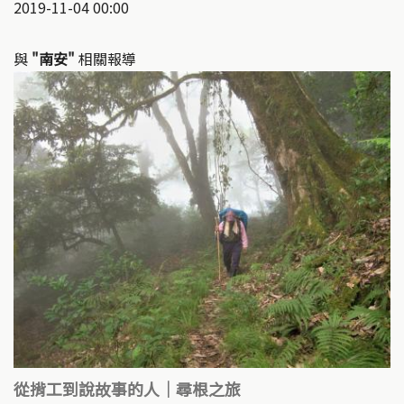
2019-11-04 00:00
與
"南安"
相關報導
從揹工到說故事的人｜尋根之旅