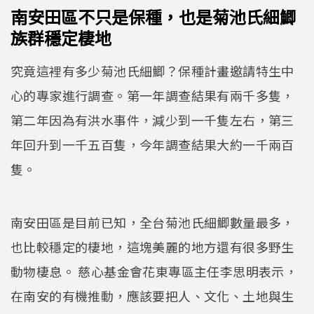
南安田區不只是保種，也是菊池氏細鯽
族群穩定棲地
究竟這裡有多少菊池氏細鯽？保種計畫邀請特生中
心的專家進行調查。第一年調查結果有兩千多隻，
第二年因為有洪水事件，減少到一千隻左右，第三
年回升到一千五百隻，今年調查結果大約一千兩百
隻。
南安田區是目前已知，全台菊池氏細鯽數量最多，
也比較穩定的棲地，這塊美麗的地方還有很多野生
動物棲息。 慈心基金會花東專區主任李思明表示，
在南安的有機推動，應該要把人、文化、土地與生