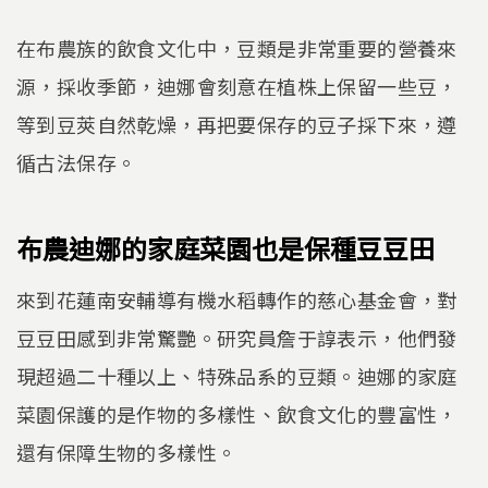
在布農族的飲食文化中，豆類是非常重要的營養來
源，採收季節，迪娜會刻意在植株上保留一些豆，
等到豆莢自然乾燥，再把要保存的豆子採下來，遵
循古法保存。
布農迪娜的家庭菜園也是保種豆豆田
來到花蓮南安輔導有機水稻轉作的慈心基金會，對
豆豆田感到非常驚艷。研究員詹于諄表示，他們發
現超過二十種以上、特殊品系的豆類。迪娜的家庭
菜園保護的是作物的多樣性、飲食文化的豐富性，
還有保障生物的多樣性。