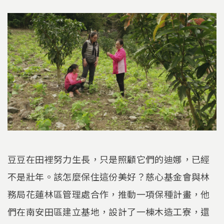
豆豆在田裡努力生長，只是照顧它們的迪娜，已經
不是壯年。該怎麼保住這份美好？慈心基金會與林
務局花蓮林區管理處合作，推動一項保種計畫，他
們在南安田區建立基地，設計了一棟木造工寮，還