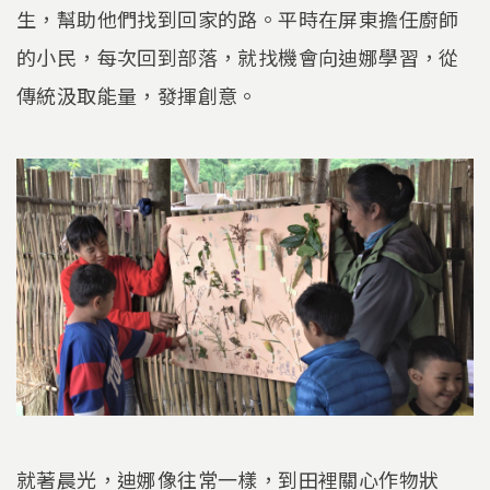
生，幫助他們找到回家的路。平時在屏東擔任廚師
的小民，每次回到部落，就找機會向迪娜學習，從
傳統汲取能量，發揮創意。
就著晨光，迪娜像往常一樣，到田裡關心作物狀