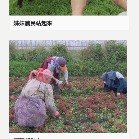
姊妹農民站起來