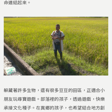
命連結起來。
躲藏著許多生物，還有很多豆豆的田區，正適合小
朋友玩尋寶遊戲。部落裡的孩子，透過遊戲，快樂
承接文化種子。在異鄉的孩子，也希望結合地方創