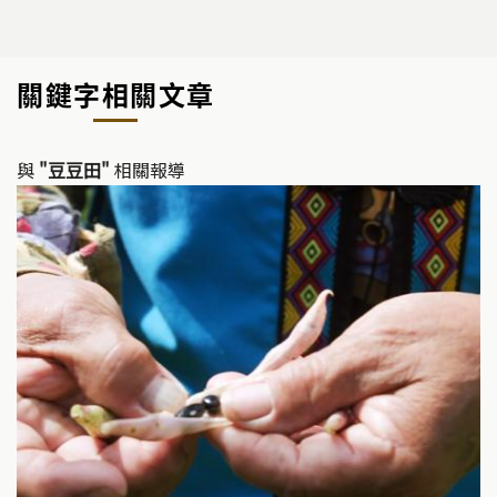
關鍵字相關文章
與
"豆豆田"
相關報導