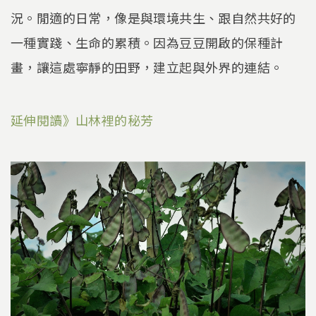
況。閒適的日常，像是與環境共生、跟自然共好的
一種實踐、生命的累積。因為豆豆開啟的保種計
畫，讓這處寧靜的田野，建立起與外界的連結。
延伸閱讀》山林裡的秘芳