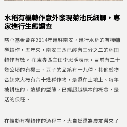
水稻有機轉作意外發現菊池氏細鯽，專
家進行生態調查
慈心基金會在2014年進駐南安，進行水稻的有機輔
導轉作，五年來，南安田區已經有三分之二的稻田
轉作有機。 花東專區主任李思明表示，目前有二十
幾公頃的有機田、豆子的品系有十九種、其他穀物
合起來大概有六十幾種作物，是還在土地上、每年
被耕植的，這樣的型態，已經超越標本的概念，是
活的保種。
在推動有機轉作的過程中，大自然還為農友帶來了