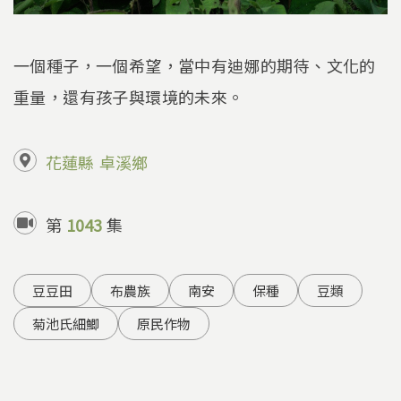
一個種子，一個希望，當中有迪娜的期待、文化的
重量，還有孩子與環境的未來。
花蓮縣
卓溪鄉
第
1043
集
豆豆田
布農族
南安
保種
豆類
菊池氏細鯽
原民作物