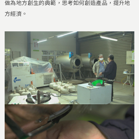
做為地方創生的典範，思考如何創造產品，提升地
方經濟。