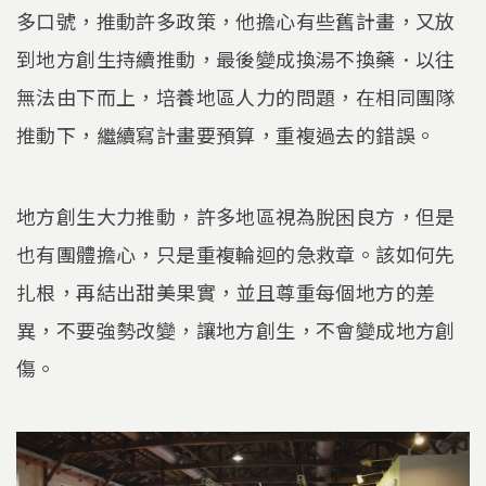
多口號，推動許多政策，他擔心有些舊計畫，又放
到地方創生持續推動，最後變成換湯不換藥．以往
無法由下而上，培養地區人力的問題，在相同團隊
推動下，繼續寫計畫要預算，重複過去的錯誤。
地方創生大力推動，許多地區視為脫困良方，但是
也有團體擔心，只是重複輪迴的急救章。該如何先
扎根，再結出甜美果實，並且尊重每個地方的差
異，不要強勢改變，讓地方創生，不會變成地方創
傷。