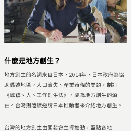
什麼是地方創生？
地方創生的名詞來自日本，2014年，日本政府為協
助偏遠地區，人口流失、產業蕭條的問題，制訂
《城鎮、人、工作創生法》，成為地方創生的源
由。台灣則陸續邀請日本推動者來介紹地方創生。
台灣的地方創生由國發會主導推動，盤點各地