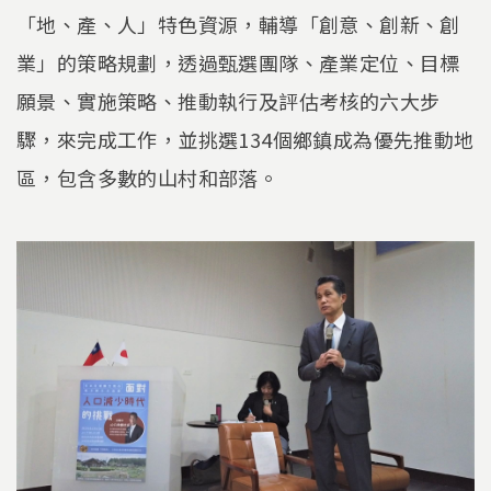
「地、產、人」特色資源，輔導「創意、創新、創
業」的策略規劃，透過甄選團隊、產業定位、目標
願景、實施策略、推動執行及評估考核的六大步
驟，來完成工作，並挑選134個鄉鎮成為優先推動地
區，包含多數的山村和部落。