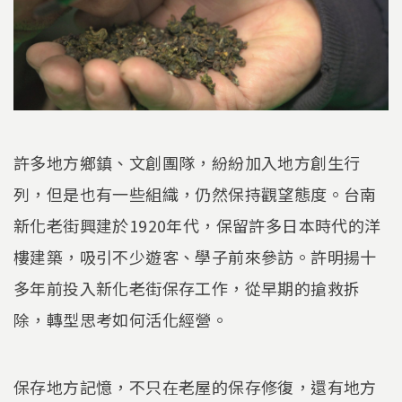
許多地方鄉鎮、文創團隊，紛紛加入地方創生行
列，但是也有一些組織，仍然保持觀望態度。台南
新化老街興建於1920年代，保留許多日本時代的洋
樓建築，吸引不少遊客、學子前來參訪。許明揚十
多年前投入新化老街保存工作，從早期的搶救拆
除，轉型思考如何活化經營。
保存地方記憶，不只在老屋的保存修復，還有地方