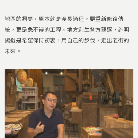
地區的凋零，原本就是漫長過程，要重新修復傳
統，更是急不得的工程。地方創生各方競逐，許明
揚還是希望保持初衷，用自己的步伐，走出老街的
未來。