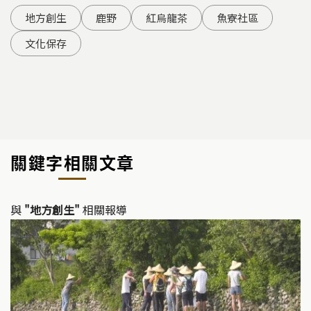
地方創生
鹿野
紅烏龍茶
魚寮社區
文化保存
關鍵字相關文章
與
"地方創生"
相關報導