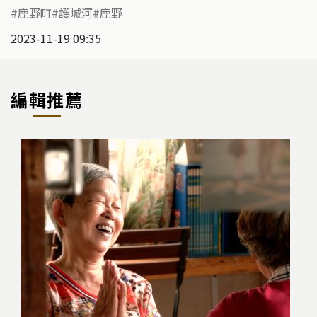
鹿野町
護城河
鹿野
2023-11-19 09:35
編輯推薦