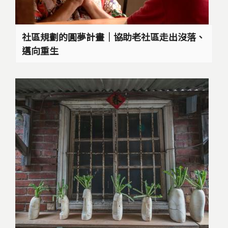
社區規劃的圓夢計畫｜協助老社區走出沒落、
邁向重生