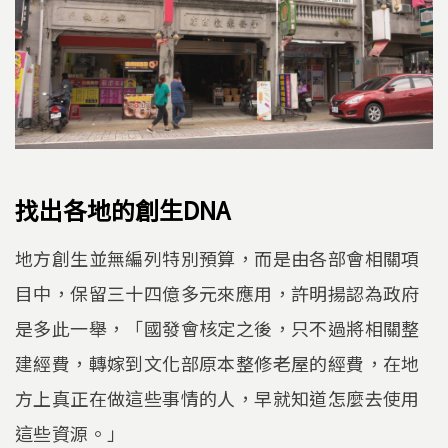
找出各地的創生DNA
地方創生並無編列特別預算，而是由各部會相關項
目中，保留三十四億多元來應用，許明揚認為政府
是多此一舉，「國發會核定之後，只不過將相關整
建經費，轉嫁到文化部原本整修老屋的經費，在地
方上真正在做這些事情的人，早就知道怎麼去使用
這些資源。」