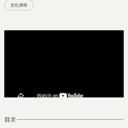
文化保存
目次