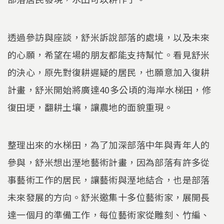
透過參訪與座談，舒米訴說部落的處境，以及未來
的心願，希望在場的朋友都能支持幫忙。看見舒米
的決心，原先對復耕遲疑的居民，也願意加入復耕
計畫，舒米開始將廣達40多公頃的海岸水梯田，修
復田埂，翻耕土壤，讓農地的面貌重現。
整理出來的水梯田，為了加深部落中年與青年人的
參與，舒米想出溼地藝術計畫，因為部落有許多從
事藝術工作的居民，讓藝術與溼地結合，也是部落
未來發展的方向。舒米邀集十多位藝術家，展開長
達一個月的準備工作，每位藝術家從雕刻、竹編、