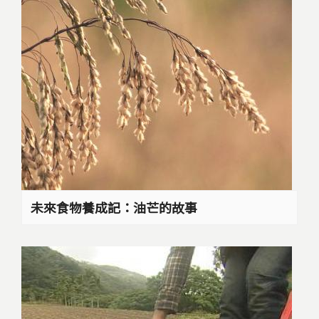
未來食物養成記：油芒的故事