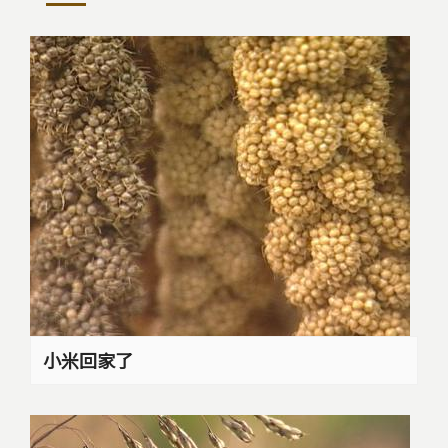
小米回家了