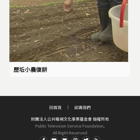
歷坵小農復耕
回首頁
認識我們
財團法人公共電視文化事業基金會 版權所有
Public Television Service Foundation,
All Right Reserved