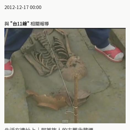
2012-12-17 00:00
與
"台11線"
相關報導
生活在遺址上｜阿美族人的古董收藏櫃