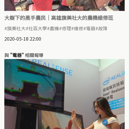
大樹下的黑手農民｜高雄旗美社大的農機維修班
旗美社大
社區大學
農機
修理
維修
電器
故障
2020-05-18 22:00
與
"電器"
相關報導