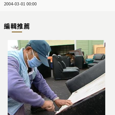
2004-03-01 00:00
編輯推薦