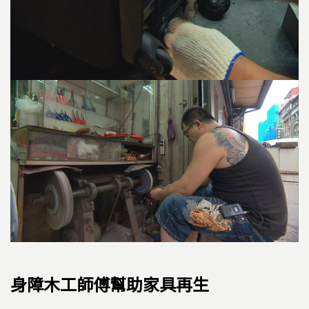
身障木工師傅幫助家具再生