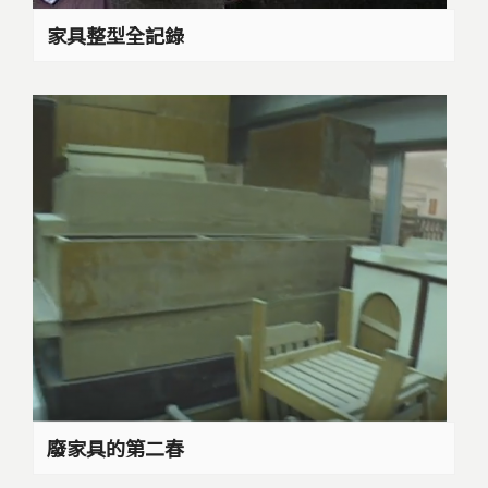
家具整型全記錄
廢家具的第二春