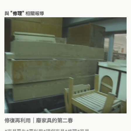
與
"修理"
相關報導
修復再利用｜廢家具的第二春