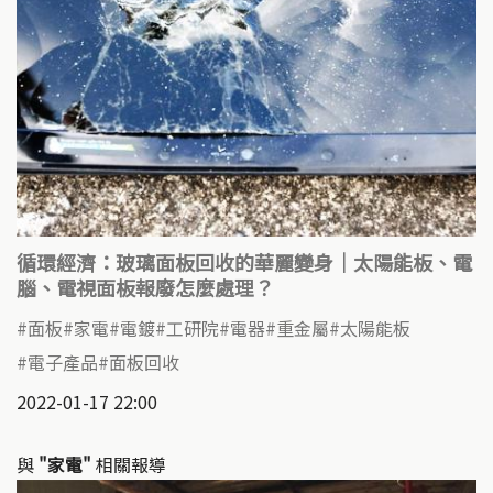
循環經濟：玻璃面板回收的華麗變身｜太陽能板、電
腦、電視面板報廢怎麼處理？
面板
家電
電鍍
工研院
電器
重金屬
太陽能板
電子產品
面板回收
2022-01-17 22:00
與
"家電"
相關報導