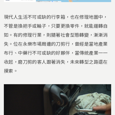
現代人生活不可或缺的行李箱，也在修理地圖中，
不管是換把手或輪子，只要更換零件，就能運轉自
如。有的修理行業，則隨著社會型態轉變，漸漸消
失。位在永樂市場周邊的刀剪行，曾經是當地產業
布行、中藥行不可或缺的好夥伴，當傳統產業一一
收起，磨刀剪的客人跟著消失，未來轉型之路還在
摸索。