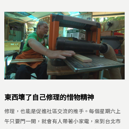
東西壞了自己修理的惜物精神
修理，也能是促進社區交流的推手。每個星期六上
午只要門一開，就會有人帶著小家電，來到台北市