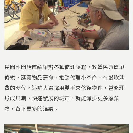
民間也開始陸續舉辦各種修理課程，教導民眾簡單
修繕，延續物品壽命，推動修理小革命。在鼓吹消
費的時代，這群人選擇用雙手來修復物件，當修理
形成風潮，快速發展的城市，就能減少更多廢棄
物，留下更多的溫柔。