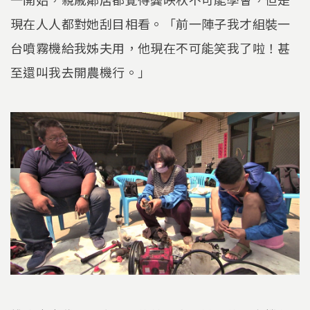
現在人人都對她刮目相看。「前一陣子我才組裝一
台噴霧機給我姊夫用，他現在不可能笑我了啦！甚
至還叫我去開農機行。」