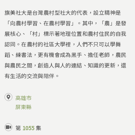
旗美社大是台灣農村型社大的代表，設立精神是
「向農村學習、在農村學習」。其中，「農」是發
展核心、「村」標示著地理位置和農村住民的自我
認同。在農村的社區大學裡，人們不只可以學舞
蹈、練書法，更有機會成為黑手、擔任老師，農民
與農民之間，創造人與人的連結、知識的更新，還
有生活的交流與陪伴。
高雄市
屏東縣
第
1055
集