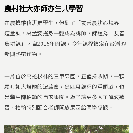
農村社大亦師亦生共學習
在農機維修班是學生，但到了「友善農耕心境界」
這堂課，林孟姿搖身一變成為講師，課程為「友善
農耕課」，自2015年開課，今年課程鎖定在台灣的
新興熱帶作物。
一片位於高雄杉林的三甲果園，正值採收期，一顆
顆有如大燈籠的波蘿蜜，是四月課程的重頭戲，也
是學生陳柏翰的自家果園。為了讓更多人了解波蘿
蜜，柏翰特別配合老師開放果園給同學參觀。