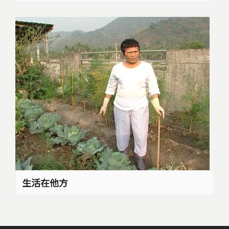
生活在他方