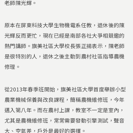
老師陳光輝。
原本在屏東科技大學生物機電系任教，退休後的陳
光輝反而更忙，現在已經是南部各社大爭相競邀的
熱門講師。旗美社區大學校長張正揚表示，陳老師
是很特別的人，退休之後主動到農村社區指導農機
修理。
從2013年春季班開始，旗美社區大學首度舉辦小型
農業機械保養與改良課程，簡稱農機維修班，今年
邁入第八年。而在農村上課，教室不一定是室內，
尤其是農機維修班，常常需要發動引擎測試，聲音
大、空氣差，戶外是最好的選擇。