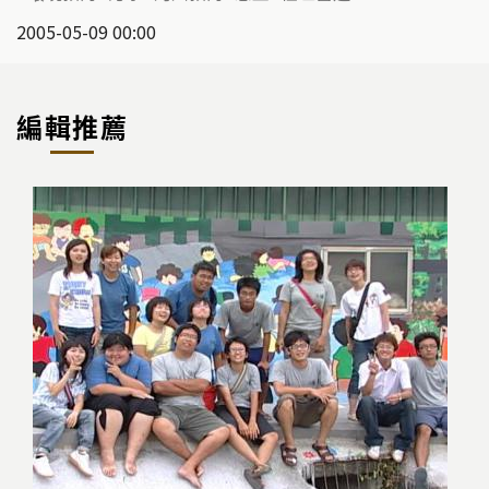
2005-05-09 00:00
編輯推薦