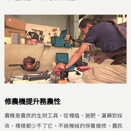
修農機提升務農性
農機是農民的生財工具，從種植、施肥、灑藥到採
收，樣樣都少不了它，不過機械的保養維修，農民