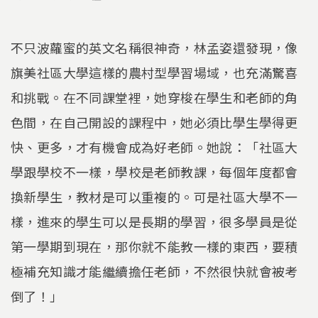
不只波蘿蜜的英文名稱很神奇，林孟姿還發現，像
旗美社區大學這樣的農村型學習場域，也充滿驚喜
和挑戰。在不同課堂裡，她穿梭在學生和老師的角
色間，在自己開設的課程中，她必須比學生學得更
快、更多，才有機會成為好老師。她說：「社區大
學跟學校不一樣，學校是老師教課，每個年度都會
換新學生，教材是可以重複的。可是社區大學不一
樣，進來的學生可以是長期的學習，很多學員是從
第一學期到現在，那你就不能教一樣的東西，要積
極補充知識才能繼續擔任老師，不然很快就會被考
倒了！」