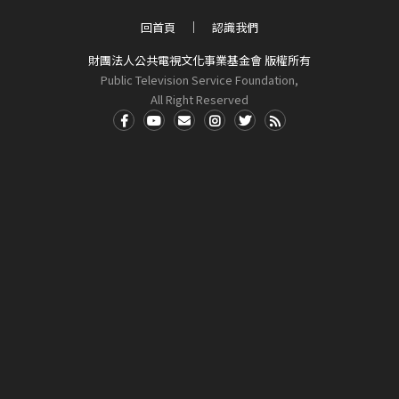
回首頁
認識我們
財團法人公共電視文化事業基金會 版權所有
Public Television Service Foundation,
All Right Reserved