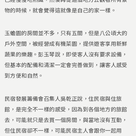
物的時候，就會覺得這就像是自己的家一樣。
玉蟾園的房間並不多，只有五間，但是八公頃大的
戶外空間，被經營成有機菜園，提供遊客享用新鮮
蔬果的樂趣。彭玉琴說，即使客人沒有要求設備，
但基本的配備和清潔一定會完善做到，讓客人感受
到方便和自然。
民宿發展籌備會召集人吳乾正說，住民宿與住旅
館，是完全不一樣的感受，因為到各個地方的旅館
去，可能就只是去買一個房間，與當地沒有互動，
但住民宿卻不一樣，可能民宿主人會跟你一起用