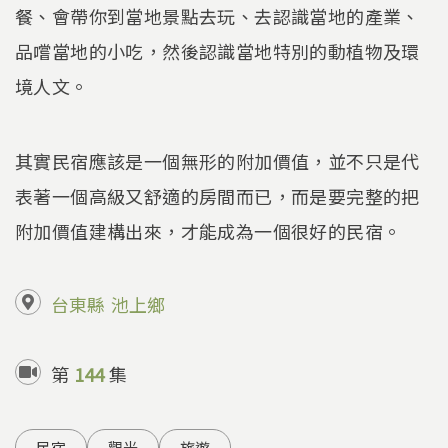
餐、會帶你到當地景點去玩、去認識當地的產業、
品嚐當地的小吃，然後認識當地特別的動植物及環
境人文。
其實民宿應該是一個無形的附加價值，並不只是代
表著一個高級又舒適的房間而已，而是要完整的把
附加價值建構出來，才能成為一個很好的民宿。
台東縣
池上鄉
第
144
集
民宿
觀光
旅遊