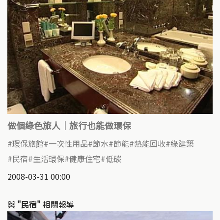
做個綠色旅人｜旅行也能做環保
環保旅館
一次性用品
節水
節能
熱能回收
綠建築
民宿
生活環保
健康住宅
低碳
2008-03-31 00:00
與
"民宿"
相關報導