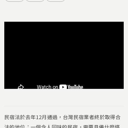
民宿法於去年12月通過，台灣民宿業者終於取得合
法的地位；一個令人回味的民宿，需要具備什麼條