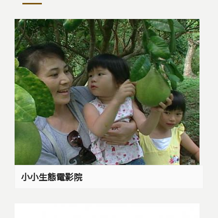
小小生態電影院