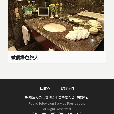
做個綠色旅人
回首頁
認識我們
財團法人公共電視文化事業基金會 版權所有
Public Television Service Foundation,
All Right Reserved