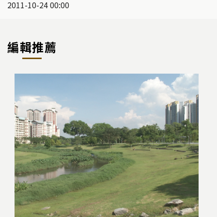
2011-10-24 00:00
編輯推薦