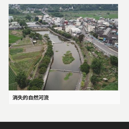
消失的自然河流