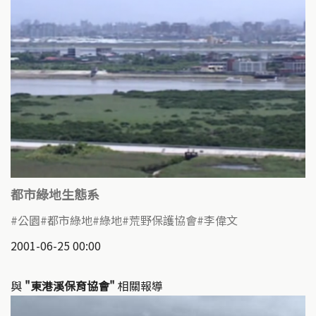
都市綠地生態系
公園
都市綠地
綠地
荒野保護協會
李偉文
2001-06-25 00:00
與
"東港溪保育協會"
相關報導