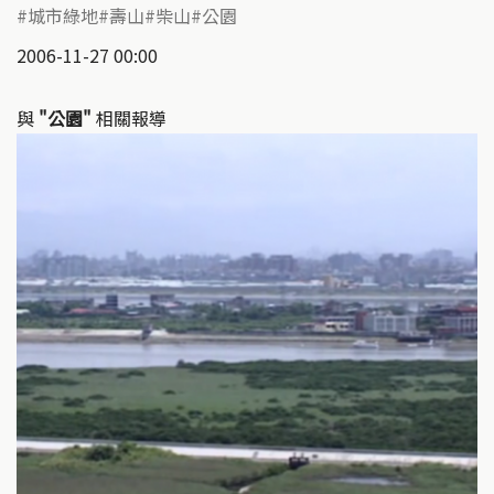
城市綠地
壽山
柴山
公園
2006-11-27 00:00
與
"公園"
相關報導