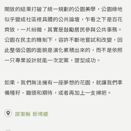
開放的結果打破了統一規劃的公園美學，公園綠地
似乎變成社區裡具體的公共論壇，乍看之下是百花
齊放，一片紛雜，其實是鼓勵居民參與公共事務。
公園在民主的機制下，容許不斷地嘗試和改變，因
此整個公園的面貌是演化累積出來的，而不是依照
一只專業設計就能一次定案，塑型成功。
如果，我們無法擁有一座夢想的花園，就讓我們準
備種籽、鋤頭和期待，或者再加上一支掃把。
屏東縣
新埤鄉