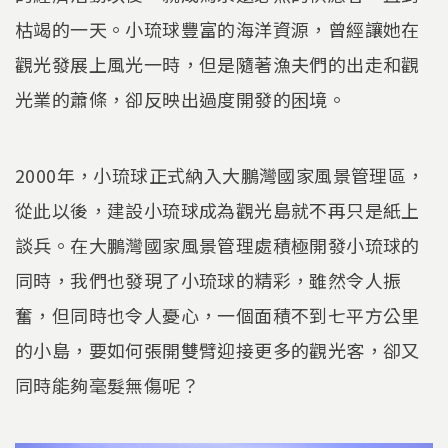
枯竭的一天。小琉球豐富的海洋資源，曾經讓她在
觀光發展上風光一時，但是隨著漁夫們的出走和觀
光業的蕭條，卻反映出過度開發的困境。
2000年，小琉球正式納入大鵬灣國家風景管理區，
從此以後，建設小琉球成為觀光島就不再只是紙上
談兵。在大鵬灣國家風景管理處積極開發小琉球的
同時，我們也發現了小琉球的精彩，雖然令人振
奮，但同時也令人憂心，一個面積不到七平方公里
的小島，要如何張開雙臂迎接更多的觀光客，卻又
同時能夠毫髮無傷呢？