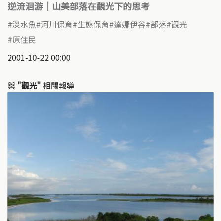
逆流洄游｜山美部落在觀光下的思考
淡水魚
河川保育
生態保育
達娜伊谷
部落
觀光
原住民
2001-10-22 00:00
與
"觀光"
相關報導