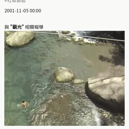
社區營造
2001-11-05 00:00
與
"觀光"
相關報導