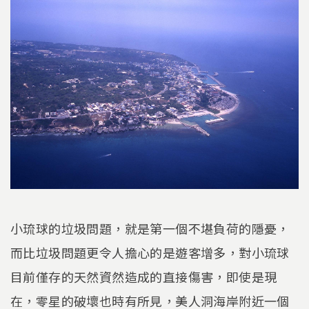
小琉球的垃圾問題，就是第一個不堪負荷的隱憂，
而比垃圾問題更令人擔心的是遊客增多，對小琉球
目前僅存的天然資然造成的直接傷害，即使是現
在，零星的破壞也時有所見，美人洞海岸附近一個