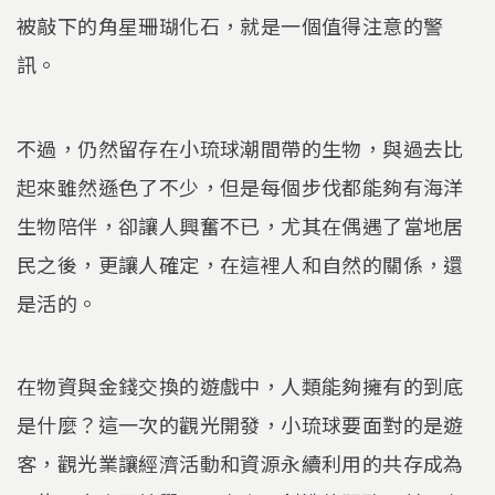
被敲下的角星珊瑚化石，就是一個值得注意的警
訊。
不過，仍然留存在小琉球潮間帶的生物，與過去比
起來雖然遜色了不少，但是每個步伐都能夠有海洋
生物陪伴，卻讓人興奮不已，尤其在偶遇了當地居
民之後，更讓人確定，在這裡人和自然的關係，還
是活的。
在物資與金錢交換的遊戲中，人類能夠擁有的到底
是什麼？這一次的觀光開發，小琉球要面對的是遊
客，觀光業讓經濟活動和資源永續利用的共存成為