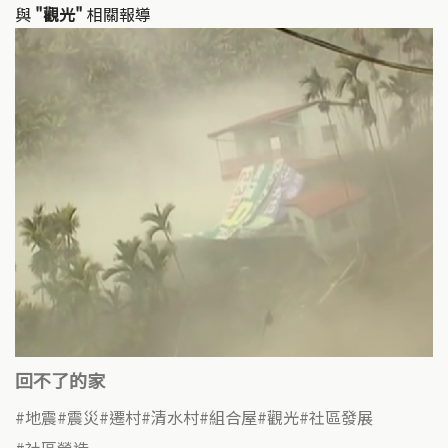
與
"觀光"
相關報導
回不了的家
地震
震災
遷村
清水村
組合屋
觀光
社區發展