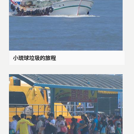
小琉球垃圾的旅程