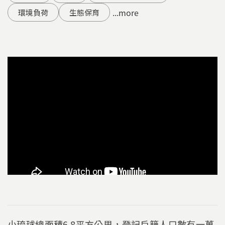
...more
環境負荷
生態保育
小琉球總面積6.8平方公里，登記戶籍人口數有一萬