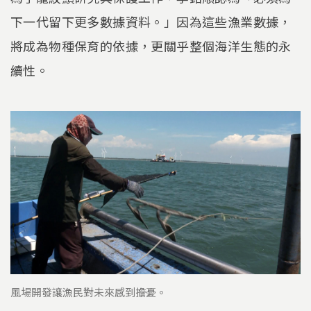
下一代留下更多數據資料。」因為這些漁業數據，
將成為物種保育的依據，更關乎整個海洋生態的永
續性。
風場開發讓漁民對未來感到擔憂。