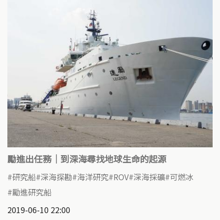
勵進出任務｜到深海尋找地球生命的起源
研究船
深海探勘
海洋研究
ROV
深海採礦
可燃冰
勵進研究船
2019-06-10 22:00