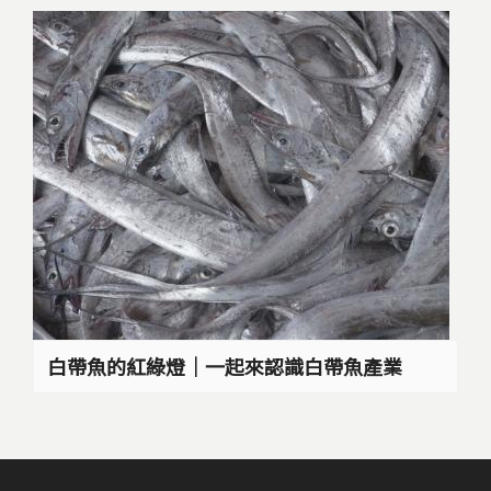
白帶魚的紅綠燈｜一起來認識白帶魚產業