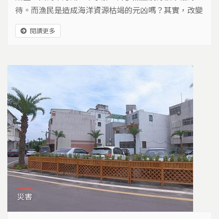
待。而漁民是造成海洋資源枯竭的元凶嗎？其實，改變
的開端，也在我們的餐桌上。
閱讀更多
災害