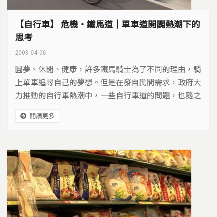
【自行車】 危機‧鐵馬道｜單車道開闢熱潮下的
思考
2009-04-06
圓夢、休閒、健康，許多鐵馬騎士為了不同的理由，騎
上單車追尋自己的夢想。但是在發自民間需求，政府大
力推動的自行車熱潮中，一些自行車道的問題，也隨之
顯現，讓看似歡樂、便捷的鐵馬行，出現隱藏的危機。
閱讀更多