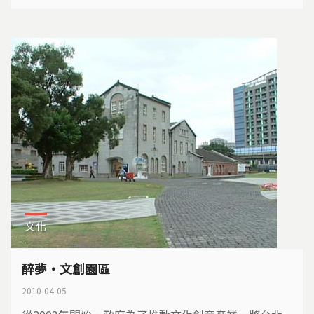
找回了許多遺失的歷史記憶。
文化
醉夢‧文創園區
2010-04-05