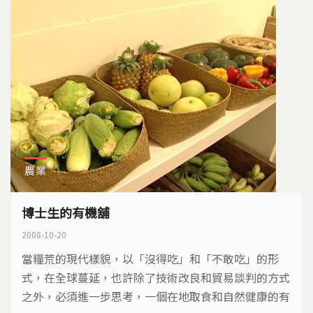
農業
博士生的有機舖
2008-10-20
當糧荒的現代樣貌，以「沒得吃」和「不敢吃」的形
式，在全球蔓延，也許除了技術改良和貿易談判的方式
之外，必須進一步思考，一個在地取食和自然健康的有