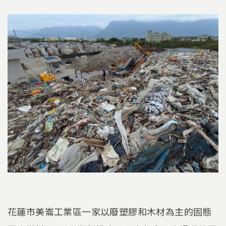
花蓮市美崙工業區一家以廢塑膠和木材為主的固態