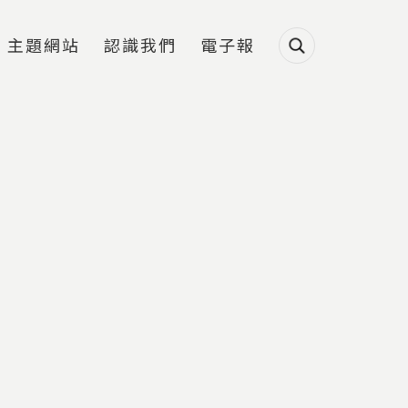
主題網站
認識我們
電子報