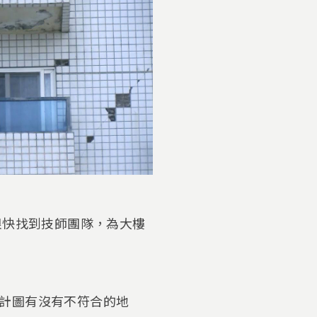
很快找到技師團隊，為大樓
計圖有沒有不符合的地