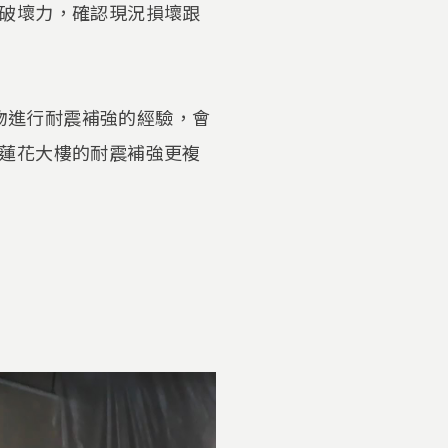
破壞力，確認現況損壞跟
築物進行耐震補強的經驗，會
蓮花大樓的耐震補強更複