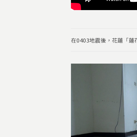
在0403地震後，花蓮「