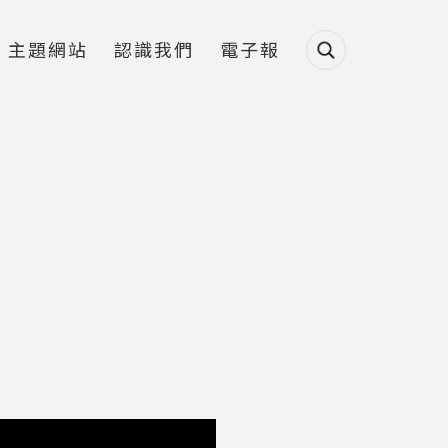
主題網站
認識我們
電子報