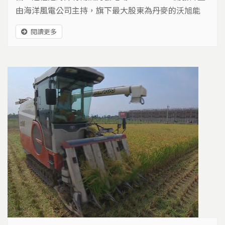
由海洋風電公司主持，旗下最大股東為丹麥的沃旭能
源，此外還包含日本的JERA，以及本土企業上緯等。
閱讀更多