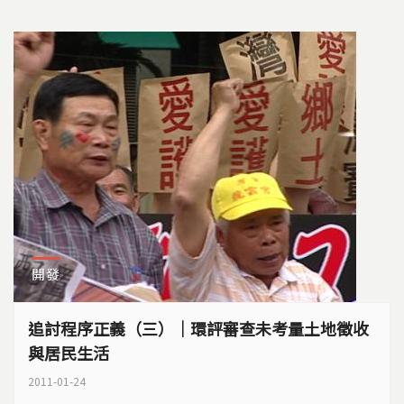
開發
追討程序正義（三）｜環評審查未考量土地徵收
與居民生活
2011-01-24