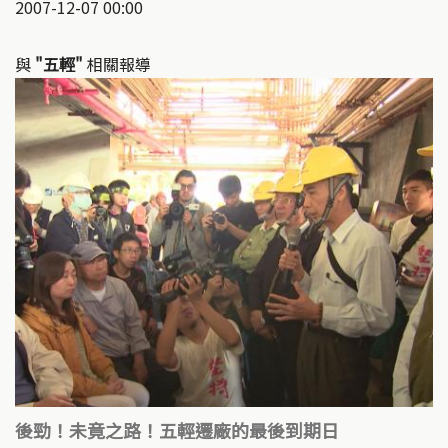
2007-12-07 00:00
與
"五輕"
相關報導
後勁！未竟之路！五輕遷廠的最後到期日