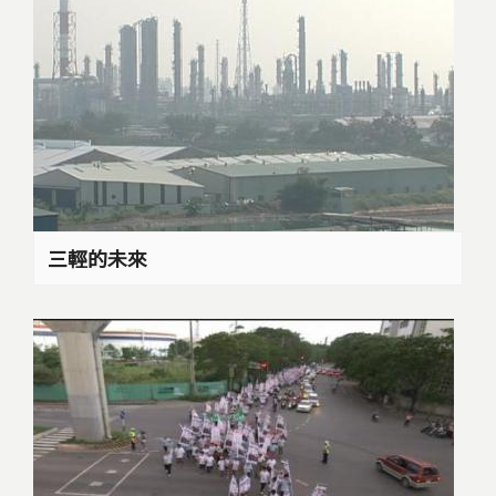
三輕的未來