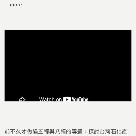
...more
前不久才做過五輕與八輕的專題，探討台灣石化產