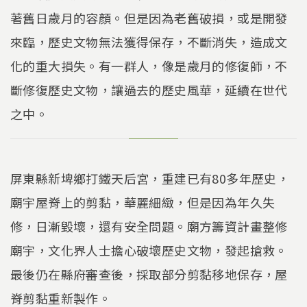
著舊日歲月的容顏。但是因為老舊破損，或是開發
來臨，歷史文物無法獲得保存，不斷消失，造成文
化的重大損失。有一群人，像是歲月的修復師，不
斷修復歷史文物，讓過去的歷史風華，延續在世代
之中。
屏東縣新埤鄉打鐵天后宮，重建已有80多年歷史，
廟宇屋脊上的剪黏，華麗細緻，但是因為年久失
修，日漸毀壞，還有安全問題。廟方籌資計畫整修
廟宇，文化界人士擔心破壞歷史文物，發起搶救。
最後仍在縣府審查後，採取部分剪黏移地保存，屋
脊剪黏重新製作。