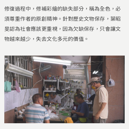
修復過程中，修補彩繪的缺失部分，稱為全色，必
須尊重作者的原創精神。針對歷史文物保存，葉昭
旻認為社會應該更重視，因為欠缺保存，只會讓文
物越來越少，失去文化多元的價值。