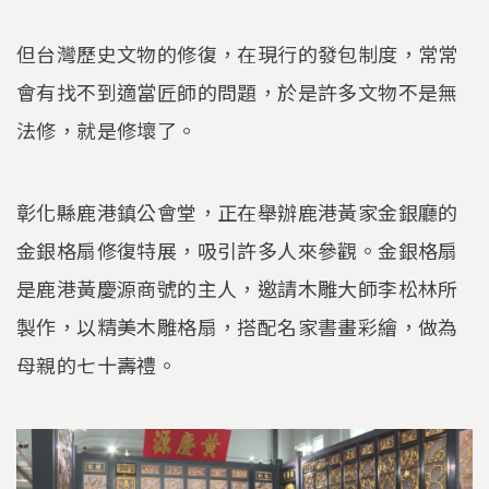
但台灣歷史文物的修復，在現行的發包制度，常常
會有找不到適當匠師的問題，於是許多文物不是無
法修，就是修壞了。
彰化縣鹿港鎮公會堂，正在舉辦鹿港黃家金銀廳的
金銀格扇修復特展，吸引許多人來參觀。金銀格扇
是鹿港黃慶源商號的主人，邀請木雕大師李松林所
製作，以精美木雕格扇，搭配名家書畫彩繪，做為
母親的七十壽禮。