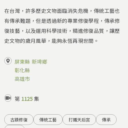
在台灣，許多歷史文物面臨消失危機，傳統工藝也
有傳承難題，但是透過新的專業修復學程，傳承修
復技藝，以及運用科學技術，精進修復品質，讓歷
史文物的歲月風華，能夠永恆再現世間。
屏東縣
新埤鄉
彰化縣
高雄市
第
1125
集
古蹟修復
傳統工藝
打鐵天后宮
傳承