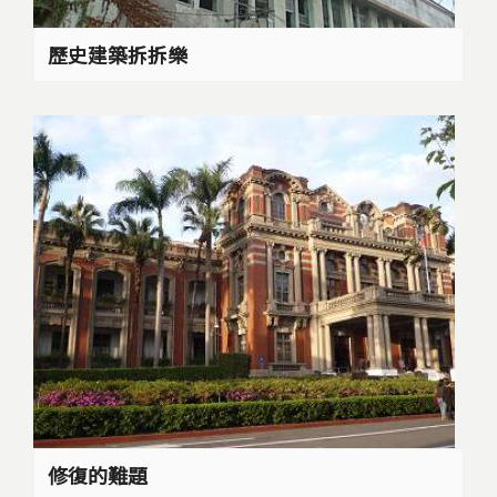
歷史建築拆拆樂
修復的難題