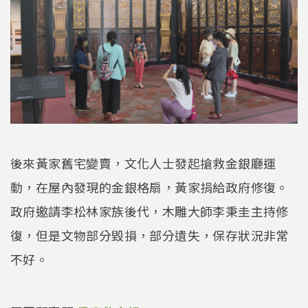
後來黃家舊宅變賣，文化人士發起搶救金銀廳運
動，在屋內發現的金銀格扇，黃家捐給政府修復。
政府邀請李松林家族後代，木雕大師李秉圭主持修
復，但是文物部分毀損，部分遺失，保存狀況非常
不好。