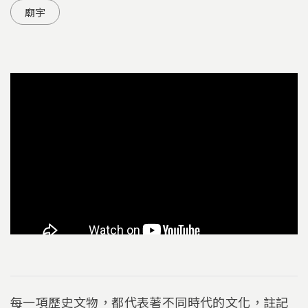
廟宇
每一項歷史文物，都代表著不同時代的文化，註記