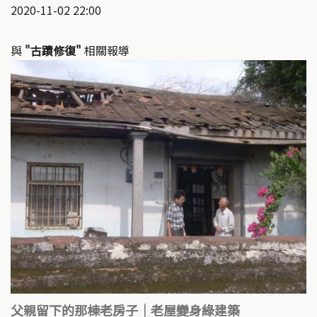
2020-11-02 22:00
與
"古蹟修復"
相關報導
父親留下的那棟老房子｜老屋變身綠建築