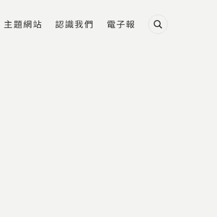
主題網站
認識我們
電子報