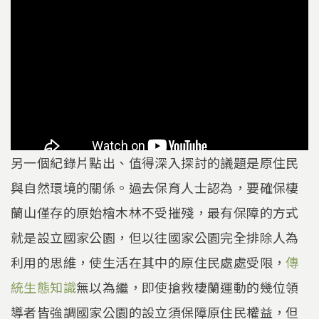
另一個紀錄片點出、值得深入探討的議題是原住民
與自然環境的關係。過去保育人士認為，要確保棲
蘭山僅存的原始檜木林不受摧殘，最有保障的方式
就是設立國家公園，但以往國家公園完全排除人為
利用的思維，使生活在其中的原住民處處受限，
傳
統生態知識
無以為繼，即使搶救棲蘭運動的幾位領
導者皆強調國家公園的設立須保障原住民權益，但