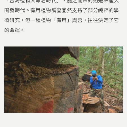
「台灣植物大命名時代」，隨之而來的則是林產大
開發時代。有用植物調查固然支持了部分純粹的學
術研究，但一種植物「有用」與否，往往決定了它
的命運。