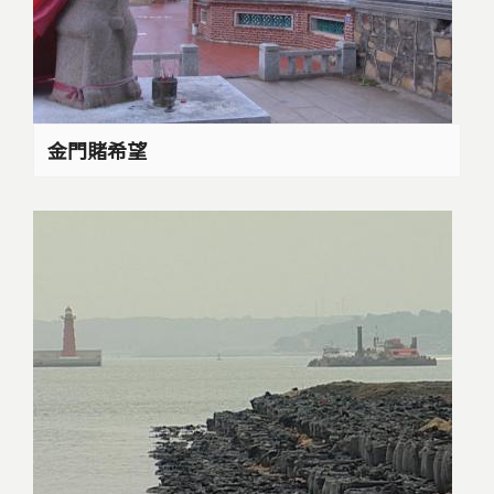
金門賭希望