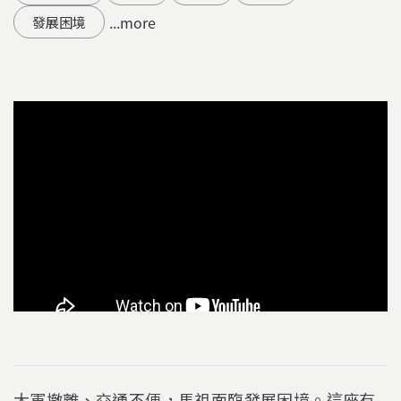
...more
發展困境
大軍撤離、交通不便，馬祖面臨發展困境。這座有