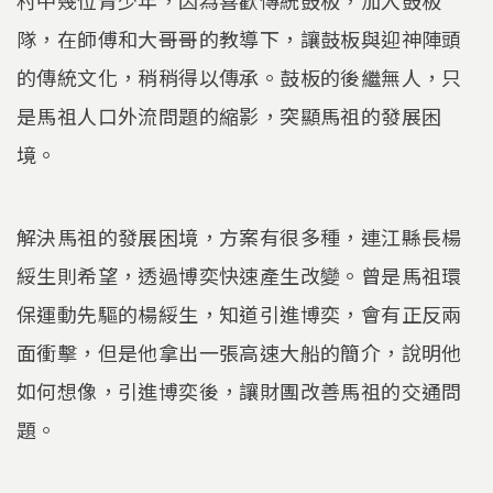
隊，在師傅和大哥哥的教導下，讓鼓板與迎神陣頭
的傳統文化，稍稍得以傳承。鼓板的後繼無人，只
是馬祖人口外流問題的縮影，突顯馬祖的發展困
境。
解決馬祖的發展困境，方案有很多種，連江縣長楊
綏生則希望，透過博奕快速產生改變。曾是馬祖環
保運動先驅的楊綏生，知道引進博奕，會有正反兩
面衝擊，但是他拿出一張高速大船的簡介，說明他
如何想像，引進博奕後，讓財團改善馬祖的交通問
題。