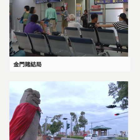
金門賭結局