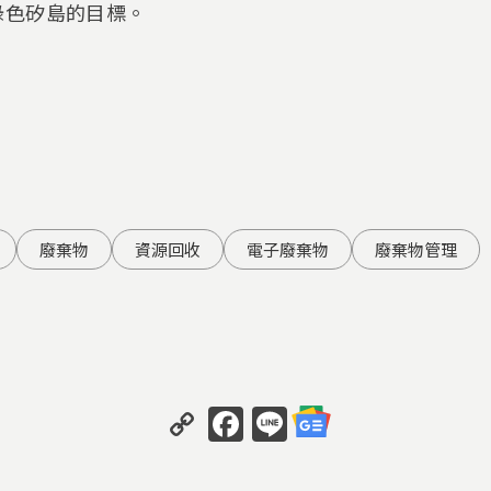
綠色矽島的目標。
廢棄物
資源回收
電子廢棄物
廢棄物管理
Copy
Facebook
Line
Link