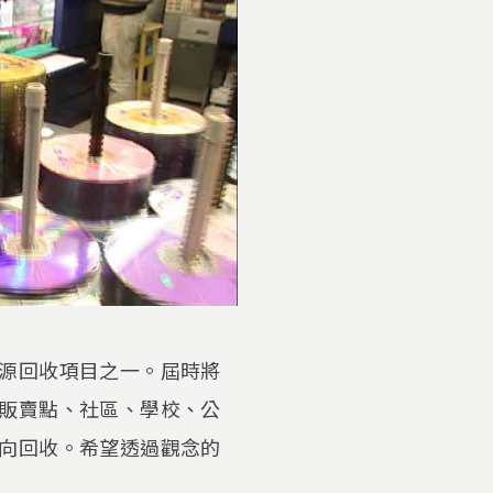
源回收項目之一。屆時將
販賣點、社區、學校、公
向回收。希望透過觀念的