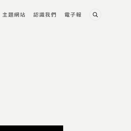
主題網站
認識我們
電子報