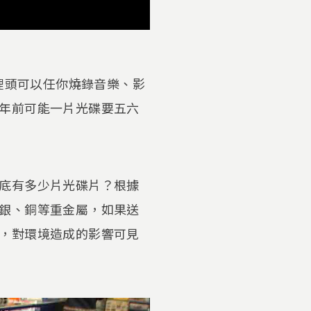
裡頭可以任你燒錄音樂、影
年前可能一片光碟要五六
底有多少片光碟片？根據
銀、銅等重金屬，如果送
，對環境造成的影響可見