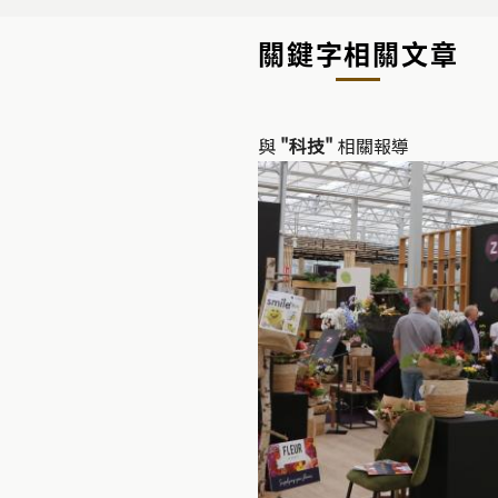
關鍵字相關文章
與
"科技"
相關報導