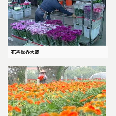
花卉世界大戰