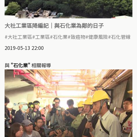
大社工業區降編記｜與石化業為鄰的日子
大社工業區
工業區
石化業
致癌物
健康風險
石化管線
2019-05-13 22:00
與
"石化業"
相關報導