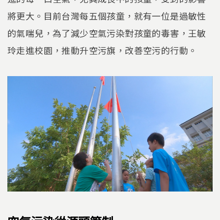
將更大。目前台灣每五個孩童，就有一位是過敏性
的氣喘兒，為了減少空氣污染對孩童的毒害，王敏
玲走進校園，推動升空污旗，改善空污的行動。