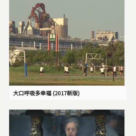
大口呼吸多幸福 (2017新版)