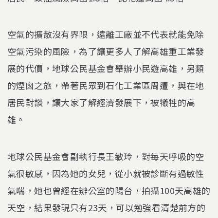
空氣的擴散沒有界限，遠離工廠並不代表就能免除
空氣污染的風險，為了讓更多人了解高雄重工業發
展的代價，地球公民基金會舉辦小民遊高雄，另類
的煙囪之旅，帶著民眾到石化工業區周遭，與在地
居民對談，讓大家了解經濟發展下，被犧牲的高
雄。
地球公民基金會副執行長王敏玲，對每天呼吸的空
氣很敏感，因為她的女兒，從小就被診斷有過敏性
氣喘，她也曾經在辦公室的陽台，拍攝100天高雄的
天空，結果發現只有23天，可以勉強看清楚前方的