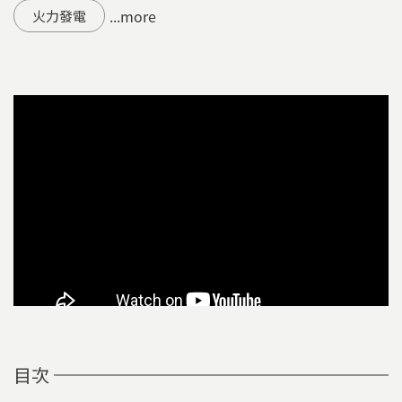
...more
火力發電
目次