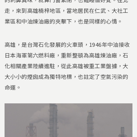
走，來到高雄楠梓地區，當地居民在仁武、大社工
業區和中油煉油廠的夾擊下，也是同樣的心情。
高雄，是台灣石化發展的火車頭，1946年中油接收
日本海軍第六燃料廠，重新整頓為高雄煉油廠，石
化相關產業陸續進駐，從此高雄被重工業盤據，大
大小小的煙囪成為獨特地標，也註定了空氣污染的
命運。