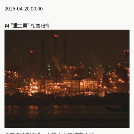
2015-04-20 00:00
與
"重工業"
相關報導