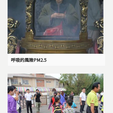
呼吸的風險PM2.5