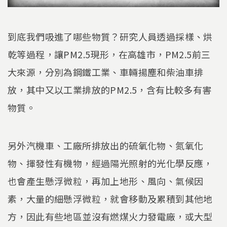
到底我們吸進了哪些物質？研究人員透過採樣、烘
乾等過程，讓PM2.5現形，在高雄市，PM2.5前三
大來源，分別為鋼鐵工業、車輛揚塵和柴油車排
放，其中又以工業排放的PM2.5，含有比較多有害
物質。
另外汽機車、工廠所排放出的硫氧化物、氮氧化
物、揮發性有機物，經過陽光照射的光化學反應，
也會產生懸浮微粒，再加上地形、風向、氣候因
素，大量的細懸浮微粒，就會移動及累積到其他地
方，因此有些地區並沒有燃煤火力發電廠，或大型