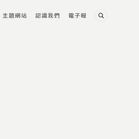
主題網站
認識我們
電子報