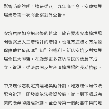
影響防範說明。這是從八十九年底至今，安康掩埋
場業者第一次將此案對外公告。
安坑居民如今把最後的希望，放在要求安康掩埋場
開發案進入二階環評的階段，也唯有這樣才有法源
保障他們最起碼”知”的權利。新店安坑反對掩埋
場全民大聯盟，在凝聚更多安坑居民的信念下成
立，從理、從法展開反對灰渣掩埋場的長期抗戰。
中央環保署制定掩埋場獎勵計劃，地方環保局依法
配合辦理，開發商依法投資設廠，從上到下構成完
美的廢棄物處理計劃。全台灣第一個配套中獎的地