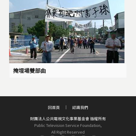
掩埋場雙部曲
回首頁
認識我們
財團法人公共電視文化事業基金會 版權所有
Public Television Service Foundation,
All Right Reserved