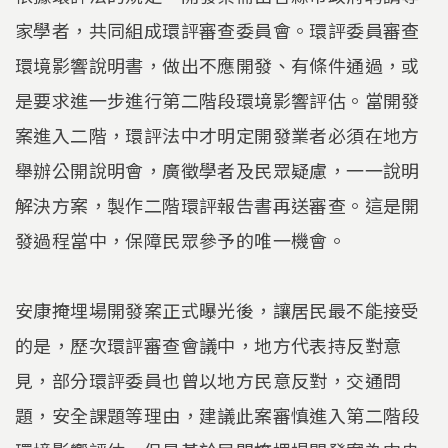
家學者，共同組成環評審查委員會。環評委員審查
環境影響說明書，做出不應開發、有條件通過，或
是要求進一步進行第二階段環境影響評估。當開發
案進入二階，環評法中才明定開發業者必須在地方
舉辦公開說明會，廣徵學者及民眾疑慮，一一說明
解決方案，製作二階環評報告書再送審查。這是開
發過程當中，保障民眾參予的唯一機會。
安康掩埋場開發案正式曝光後，讓居民最不能接受
的是，歷次環評審查會議中，地方代表持反對意
見，部分環評委員也曾以地方民意反對，交通問
題，安全課題等理由，建議此案審慎進入第二階段