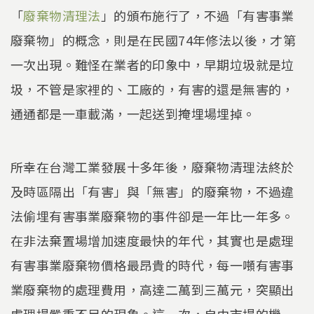
「
廢棄物清理法
」的頒布施行了，不過「有害事業
廢棄物」的概念，則是在民國74年修法以後，才第
一次出現。難怪在業者的印象中，早期垃圾就是垃
圾，不管是家裡的、工廠的，有害的還是無害的，
通通都是一車載滿，一起送到掩埋場埋掉。
所幸在台灣工業發展十多年後，廢棄物清理法終於
及時區隔出「有害」與「無害」的廢棄物，不過違
法偷埋有害事業廢棄物的事件卻是一年比一年多。
在非法棄置場增加速度最快的年代，其實也是處理
有害事業廢棄物價格最昂貴的時代，每一噸有害事
業廢棄物的處理費用，高達二萬到三萬元，突顯出
處理場嚴重不足的現象。這一次，自由市場的機