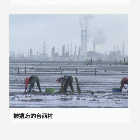
被遺忘的台西村