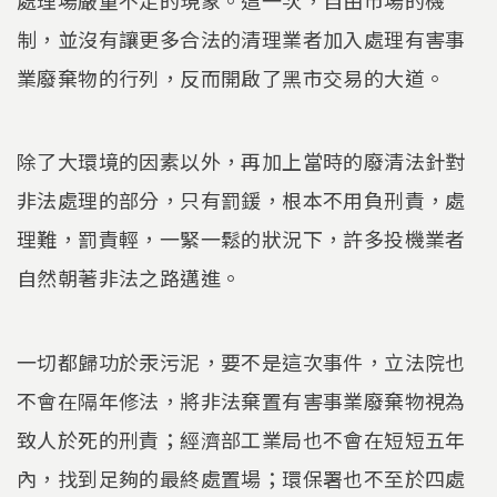
制，並沒有讓更多合法的清理業者加入處理有害事
業廢棄物的行列，反而開啟了黑市交易的大道。
除了大環境的因素以外，再加上當時的廢清法針對
非法處理的部分，只有罰鍰，根本不用負刑責，處
理難，罰責輕，一緊一鬆的狀況下，許多投機業者
自然朝著非法之路邁進。
一切都歸功於汞污泥，要不是這次事件，立法院也
不會在隔年修法，將非法棄置有害事業廢棄物視為
致人於死的刑責；經濟部工業局也不會在短短五年
內，找到足夠的最終處置場；環保署也不至於四處