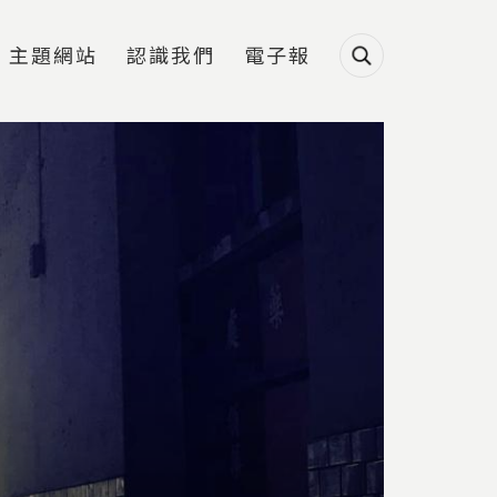
主題網站
認識我們
電子報