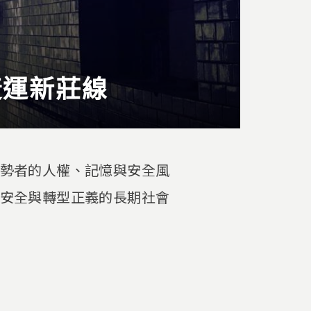
捷運新莊線
勢者的人權、記憶與安全風
安全與轉型正義的長期社會