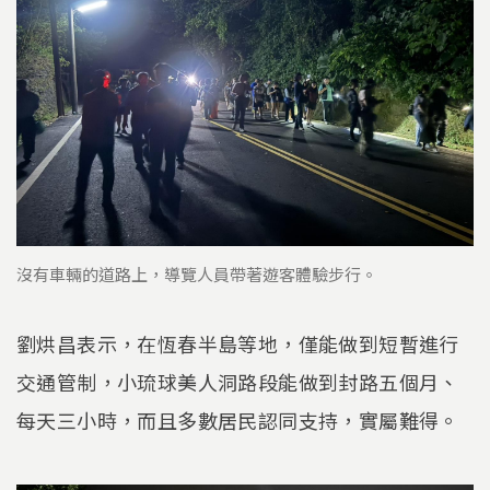
沒有車輛的道路上，導覽人員帶著遊客體驗步行。
劉烘昌表示，在恆春半島等地，僅能做到短暫進行
交通管制，小琉球美人洞路段能做到封路五個月、
每天三小時，而且多數居民認同支持，實屬難得。