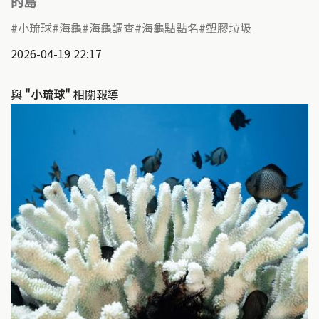
的島
小琉球
海龜
海龜調查
海龜點點名
塑膠垃圾
2026-04-19 22:17
與
"小琉球"
相關報導