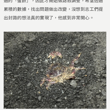
過的「蟹餅」，因此才開始做路殺調查，希望透過
累積的數據，找出問題做出改變，沒想到志工們提
出封路的想法真的實現了，他感到非常開心。