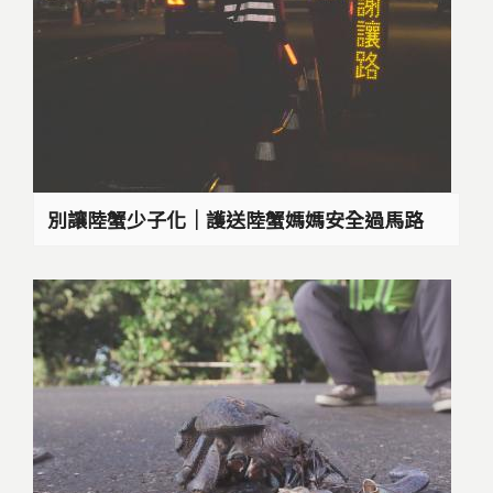
別讓陸蟹少子化｜護送陸蟹媽媽安全過馬路