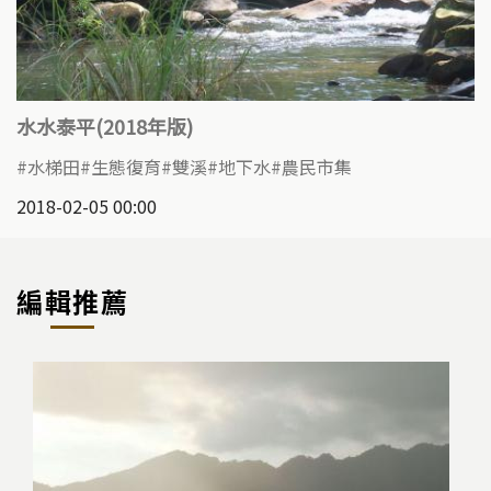
水水泰平(2018年版)
水梯田
生態復育
雙溪
地下水
農民市集
2018-02-05 00:00
編輯推薦