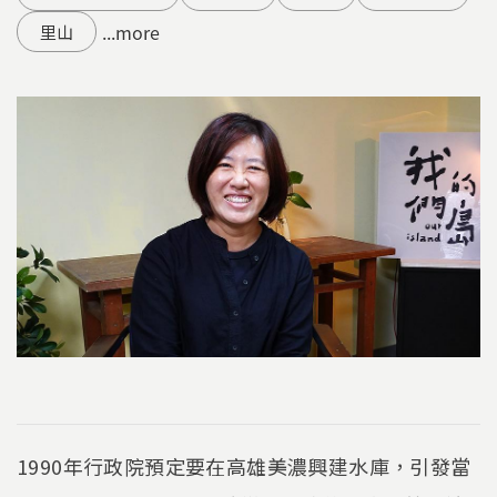
...more
里山
1990年行政院預定要在高雄美濃興建水庫，引發當