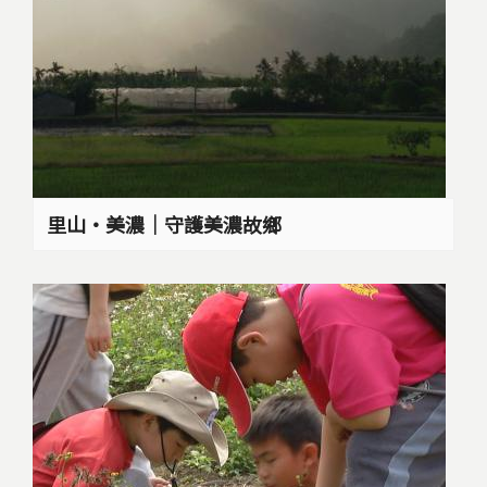
里山‧美濃｜守護美濃故鄉