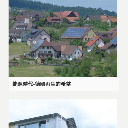
能源時代-德國再生的希望