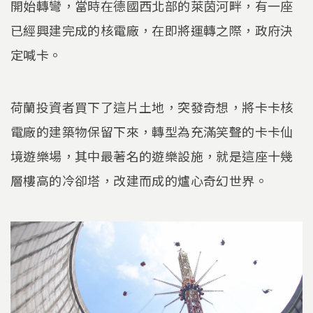
開始轉彎，當時在德國西北部的萊茵河畔，有一座
已經興建完成的核電廠，在即將運轉之際，政府決
定喊卡。
荷蘭投資者買下了這片土地，突發奇想，將卡卡核
電廠的建築物保留下來，轉型為充滿笑聲的卡卡仙
境遊樂場，其中最著名的遊樂設施，就是這座十幾
層樓高的冷卻塔，改建而成的爐心奇幻世界。