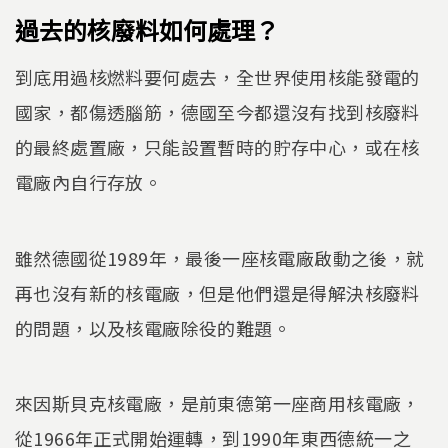
過去的核廢料如何處理？
到底用過核燃料要何處去，全世界使用核能發電的
國家，都傷透腦筋，德國至今都還沒有找到核廢料
的最終處置廠，只能設置暫時的貯存中心，或在核
電廠內自行存放。
雖然德國從1989年，最後一座核電廠啟動之後，就
再也沒有新的核電廠，但是他們還是得解決核廢料
的問題，以及核電廠除役的難題。
來因斯貝克核電廠，是前東德第一座商用核電廠，
從1966年正式開始運轉，到1990年東西德統一之