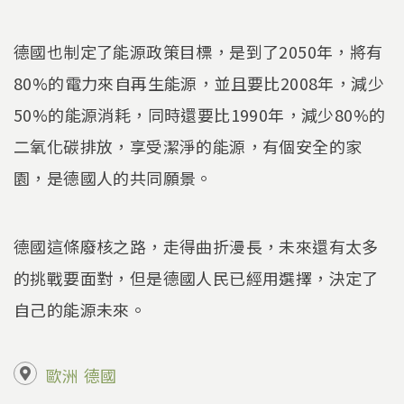
德國也制定了能源政策目標，是到了2050年，將有
80%的電力來自再生能源，並且要比2008年，減少
50%的能源消耗，同時還要比1990年，減少80%的
二氧化碳排放，享受潔淨的能源，有個安全的家
園，是德國人的共同願景。
德國這條廢核之路，走得曲折漫長，未來還有太多
的挑戰要面對，但是德國人民已經用選擇，決定了
自己的能源未來。
歐洲
德國