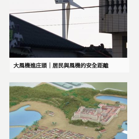
大風機進庄頭｜居民與風機的安全距離