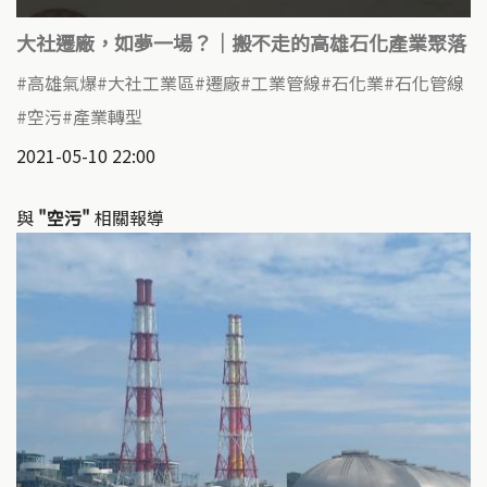
大社遷廠，如夢一場？｜搬不走的高雄石化產業聚落
高雄氣爆
大社工業區
遷廠
工業管線
石化業
石化管線
空污
產業轉型
2021-05-10 22:00
與
"空污"
相關報導