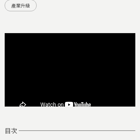
產業升級
目次