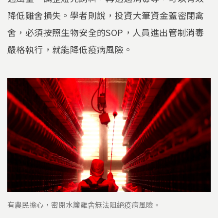
降低雞舍損失。學者則說，投資大筆資金蓋密閉禽
舍，必須按照生物安全的SOP，人員進出管制消毒
嚴格執行，就能降低疫病風險。
有農民擔心，密閉水簾雞舍無法阻絕疫病風險。